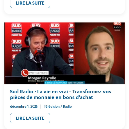
LIRE LA SUITE
Sud Radio : La vie en vrai - Transformez vos
pièces de monnaie en bons d'achat
décembre 1, 2025
Télévision / Radio
LIRE LA SUITE