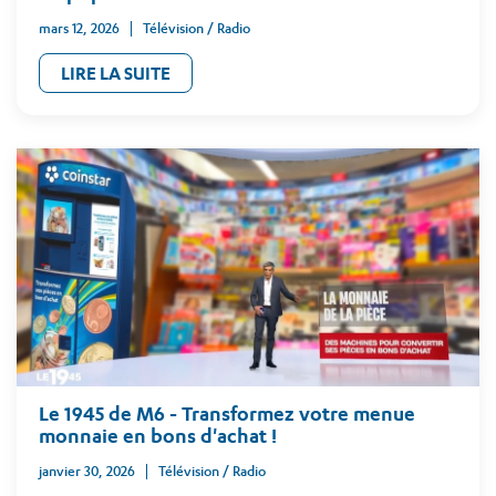
mars 12, 2026
Télévision / Radio
LIRE LA SUITE
Le 1945 de M6 - Transformez votre menue
monnaie en bons d'achat !
janvier 30, 2026
Télévision / Radio