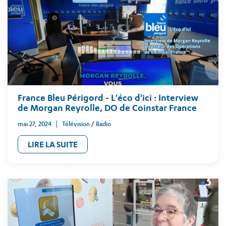
France Bleu Périgord - L'éco d'ici : Interview
de Morgan Reyrolle, DO de Coinstar France
mai 27, 2024
Télévision / Radio
LIRE LA SUITE