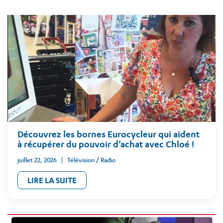
Découvrez les bornes Eurocycleur qui aident
à récupérer du pouvoir d’achat avec Chloé !
juillet 22, 2026
Télévision / Radio
LIRE LA SUITE