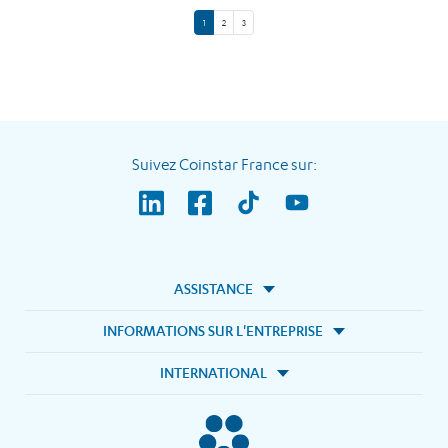
1
2
3
Suivez Coinstar France sur:
ASSISTANCE
INFORMATIONS SUR L'ENTREPRISE
INTERNATIONAL