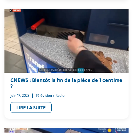
CNEWS : Bientôt la fin de la pièce de 1 centime
?
juin 17, 2025
Télévision / Radio
LIRE LA SUITE