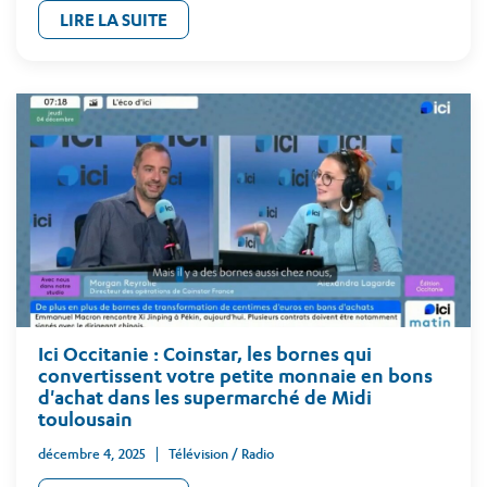
LIRE LA SUITE
Ici Occitanie : Coinstar, les bornes qui
convertissent votre petite monnaie en bons
d'achat dans les supermarché de Midi
toulousain
décembre 4, 2025
Télévision / Radio