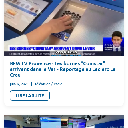
BFM TV Provence : Les bornes "Coinstar"
arrivent dans le Var - Reportage au Leclerc La
Crau
juin 17, 2024
Télévision / Radio
LIRE LA SUITE