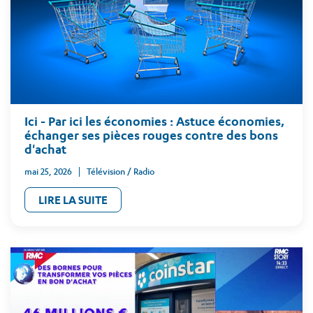
Ici - Par ici les économies : Astuce économies,
échanger ses pièces rouges contre des bons
d'achat
mai 25, 2026
Télévision / Radio
LIRE LA SUITE