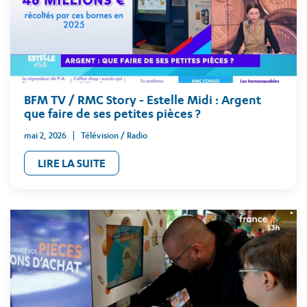
BFM TV / RMC Story - Estelle Midi : Argent
que faire de ses petites pièces ?
mai 2, 2026
Télévision / Radio
LIRE LA SUITE