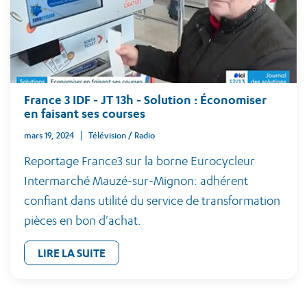
France 3 IDF - JT 13h - Solution : Économiser
en faisant ses courses
mars 19, 2024
Télévision / Radio
Reportage France3 sur la borne Eurocycleur
Intermarché Mauzé-sur-Mignon: adhérent
confiant dans utilité du service de transformation
pièces en bon d'achat.
LIRE LA SUITE