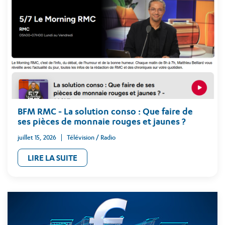
BFM RMC - La solution conso : Que faire de
ses pièces de monnaie rouges et jaunes ?
juillet 15, 2026
Télévision / Radio
LIRE LA SUITE