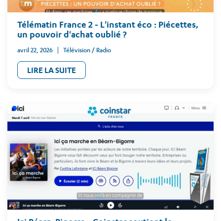
Télématin France 2 - L'instant éco : Piécettes,
un pouvoir d'achat oublié ?
avril 22, 2026
Télévision / Radio
LIRE LA SUITE