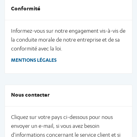
Conformité
Informez-vous sur notre engagement vis-à-vis de
la conduite morale de notre entreprise et de sa
conformité avec la loi.
MENTIONS LÉGALES
Nous contacter
Cliquez sur votre pays ci-dessous pour nous
envoyer un e-mail, si vous avez besoin
d'informations concernant le service client et si