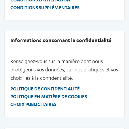
CONDITIONS SUPPLÉMENTAIRES
Informations concernant la confidentialité
Renseignez-vous sur la manière dont nous
protégeons vos données, sur nos pratiques et vos
choix liés à la confidentialité.
POLITIQUE DE CONFIDENTIALITÉ
POLITIQUE EN MATIÈRE DE COOKIES
CHOIX PUBLICITAIRES