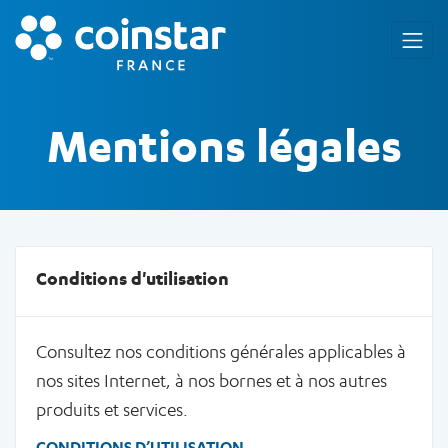
Mentions légales
Conditions d'utilisation
Consultez nos conditions générales applicables à
nos sites Internet, à nos bornes et à nos autres
produits et services.
CONDITIONS D’UTILISATION