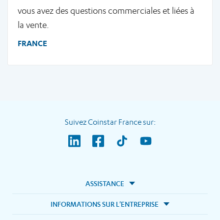
vous avez des questions commerciales et liées à
la vente.
FRANCE
Suivez Coinstar France sur:
ASSISTANCE
INFORMATIONS SUR L'ENTREPRISE