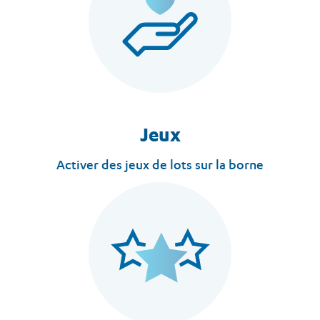
Jeux
Activer des jeux de lots sur la borne