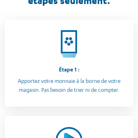
étapes seulement.
Étape 1 :
Apportez votre monnaie à la borne de votre
magasin. Pas besoin de trier ni de compter.