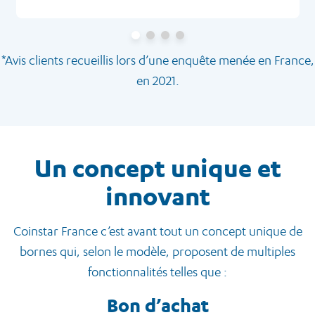
*Avis clients recueillis lors d’une enquête menée en France,
en 2021.
Un concept unique et
innovant
Coinstar France c’est avant tout un concept unique de
bornes qui, selon le modèle, proposent de multiples
fonctionnalités telles que :
Bon d’achat