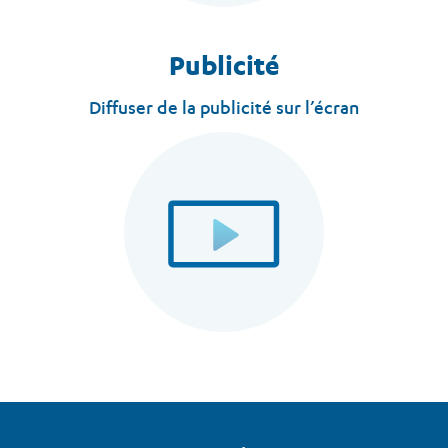
Publicité
Diffuser de la publicité sur l’écran