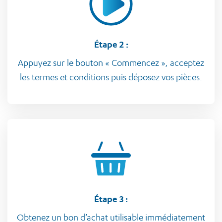
Étape 2 :
Appuyez sur le bouton « Commencez », acceptez
les termes et conditions puis déposez vos pièces.
Étape 3 :
Obtenez un bon d’achat utilisable immédiatement