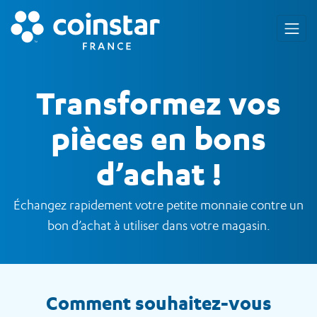
Transformez vos
pièces en bons
d’achat !
Échangez rapidement votre petite monnaie contre un
bon d’achat à utiliser dans votre magasin.
Comment souhaitez-vous