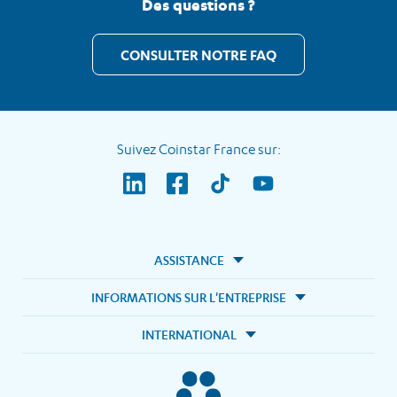
Des questions ?
CONSULTER NOTRE FAQ
Suivez Coinstar France sur:
ASSISTANCE
INFORMATIONS SUR L'ENTREPRISE
INTERNATIONAL