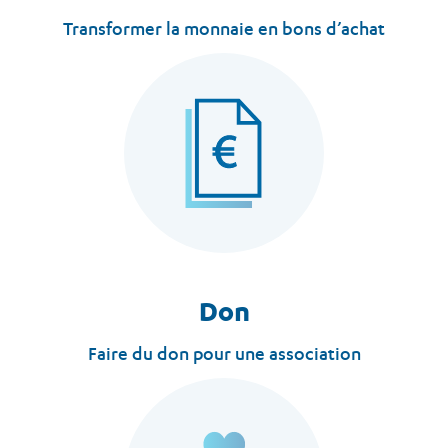
Transformer la monnaie en bons d’achat
Don
Faire du don pour une association