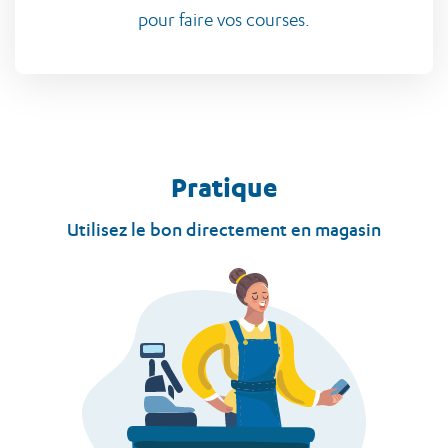
pour faire vos courses.
Pratique
Utilisez le bon directement en magasin