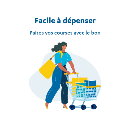
Facile à dépenser
Faites vos courses avec le bon