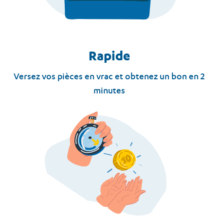
Rapide
Versez vos pièces en vrac et obtenez un bon en 2
minutes