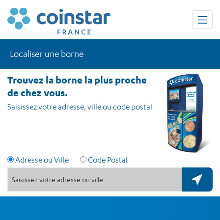
Localiser une borne
Trouvez la borne la plus proche
de chez vous.
Saisissez votre adresse, ville ou code postal
Adresse ou Ville
Code Postal