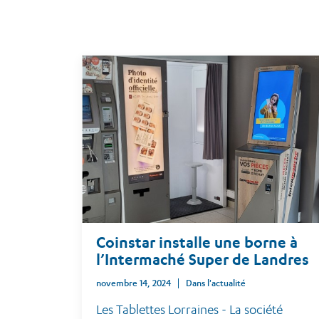
Coinstar installe une borne à
l’Intermaché Super de Landres
novembre 14, 2024
Dans l'actualité
Les Tablettes Lorraines - La société