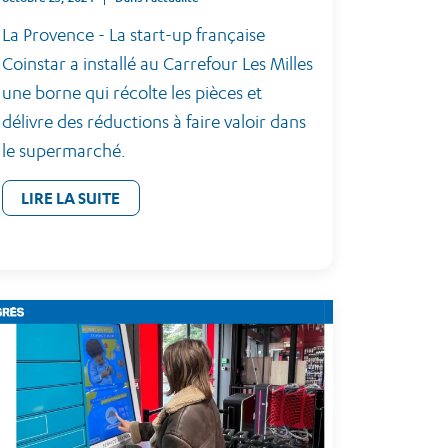
La Provence - La start-up française
Coinstar a installé au Carrefour Les Milles
une borne qui récolte les pièces et
délivre des réductions à faire valoir dans
le supermarché.
LIRE LA SUITE