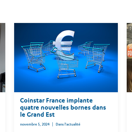
Coinstar France implante
quatre nouvelles bornes dans
le Grand Est
novembre 5, 2024
Dans l'actualité