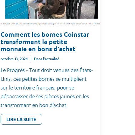
Comment les bornes Coinstar
transforment la petite
monnaie en bons d’achat
octobre 13, 2024
Dans l'actualité
Le Progrès - Tout droit venues des États-
Unis, ces petites bornes se multiplient
sur le territoire français, pour se
débarrasser de ses pièces jaunes en les
transformant en bon d’achat.
LIRE LA SUITE