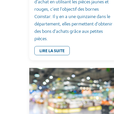
d'achat en utilisant les pièces jaunes et
rouges, c'est l'objectif des bornes
Coinstar. Il y en a une quinzaine dans le
département, elles permettent d'obtenir
des bons d'achats grâce aux petites
pièces.
LIRE LA SUITE