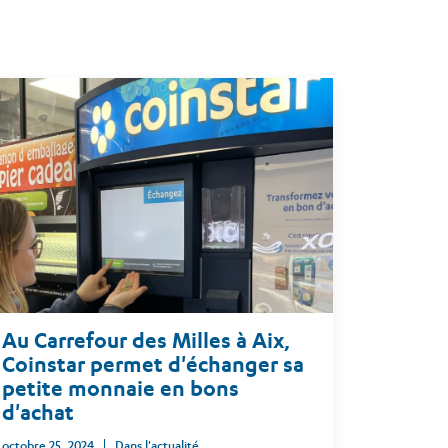
Au Carrefour des Milles à Aix,
Coinstar permet d'échanger sa
petite monnaie en bons
d'achat
octobre 25, 2024
Dans l'actualité