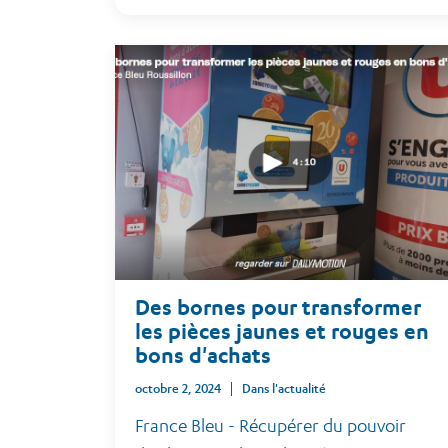
Des bornes pour transformer
les pièces jaunes et rouges en
bons d'achats
octobre 2, 2024
Dans l'actualité
France Bleu - Récupérer du pouvoir