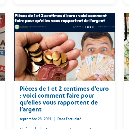
Pièces de 1 et 2 centimes d’euro
: voici comment faire pour
qu’elles vous rapportent de
l’argent
septembre 28, 2024
Dans l'actualité