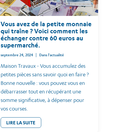
Vous avez de la petite monnaie
qui traîne ? Voici comment les
échanger contre 60 euros au
supermarché.
septembre 24, 2024
Dans l'actualité
Maison Travaux - Vous accumulez des
petites pièces sans savoir quoi en faire ?
Bonne nouvelle : vous pouvez vous en
débarrasser tout en récupérant une
somme significative, à dépenser pour
vos courses.
LIRE LA SUITE