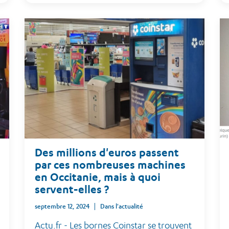
Des millions d'euros passent
par ces nombreuses machines
en Occitanie, mais à quoi
servent-elles ?
septembre 12, 2024
Dans l'actualité
Actu.fr - Les bornes Coinstar se trouvent