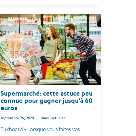
Supermarché: cette astuce peu
connue pour gagner jusqu’à 60
euros
septembre 26, 2024
Dans l'actualité
Tuxboard - Lorsque vous faites vos