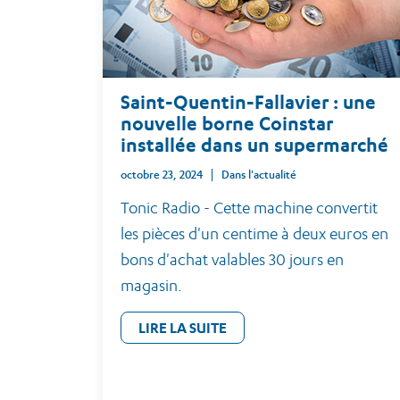
Saint-Quentin-Fallavier : une
nouvelle borne Coinstar
installée dans un supermarché
octobre 23, 2024
Dans l'actualité
Tonic Radio - Cette machine convertit
les pièces d'un centime à deux euros en
bons d'achat valables 30 jours en
magasin.
LIRE LA SUITE