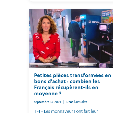
Petites pièces transformées en
bons d'achat : combien les
Français récupèrent-ils en
moyenne ?
septembre 13, 2024
Dans l'actualité
TF1 - Les monnayeurs ont fait leur