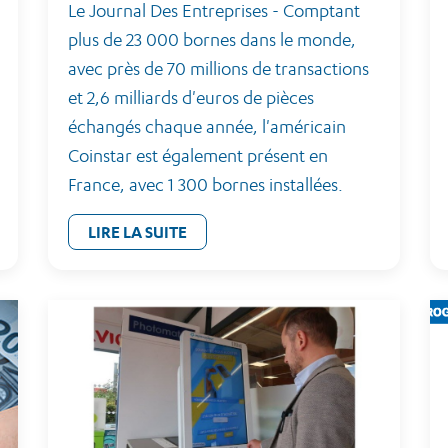
Le Journal Des Entreprises - Comptant
plus de 23 000 bornes dans le monde,
avec près de 70 millions de transactions
et 2,6 milliards d'euros de pièces
échangés chaque année, l'américain
Coinstar est également présent en
France, avec 1 300 bornes installées.
LIRE LA SUITE