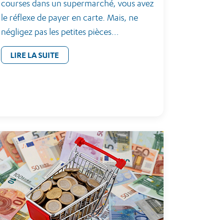
courses dans un supermarché, vous avez
le réflexe de payer en carte. Mais, ne
négligez pas les petites pièces...
LIRE LA SUITE