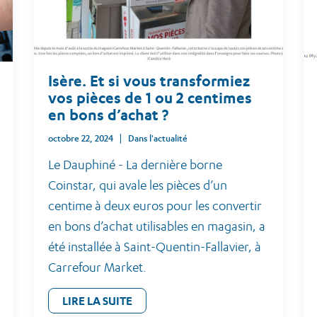
Isère. Et si vous transformiez
vos pièces de 1 ou 2 centimes
en bons d’achat ?
octobre 22, 2024
Dans l'actualité
Le Dauphiné - La dernière borne
Coinstar, qui avale les pièces d’un
centime à deux euros pour les convertir
en bons d’achat utilisables en magasin, a
été installée à Saint-Quentin-Fallavier, à
Carrefour Market.
LIRE LA SUITE