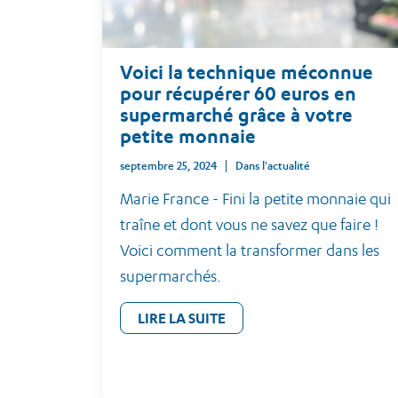
Voici la technique méconnue
pour récupérer 60 euros en
supermarché grâce à votre
petite monnaie
septembre 25, 2024
Dans l'actualité
Marie France - Fini la petite monnaie qui
traîne et dont vous ne savez que faire !
Voici comment la transformer dans les
supermarchés.
LIRE LA SUITE