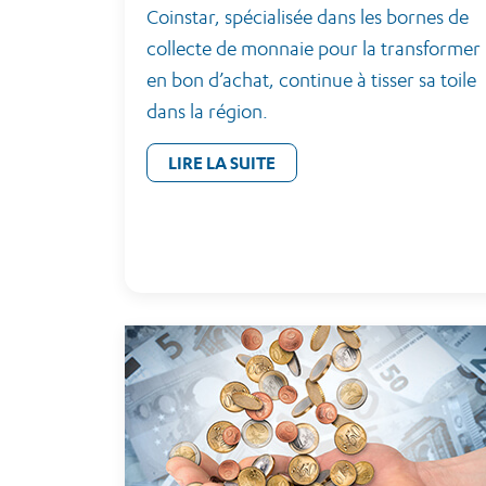
Coinstar, spécialisée dans les bornes de
collecte de monnaie pour la transformer
en bon d’achat, continue à tisser sa toile
dans la région.
LIRE LA SUITE