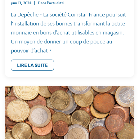
juin 13, 2024
Dans l'actualité
La Dépêche - La société Coinstar France poursuit
l’installation de ses bornes transformant la petite
monnaie en bons d’achat utilisables en magasin.
Un moyen de donner un coup de pouce au
pouvoir d’achat ?
LIRE LA SUITE