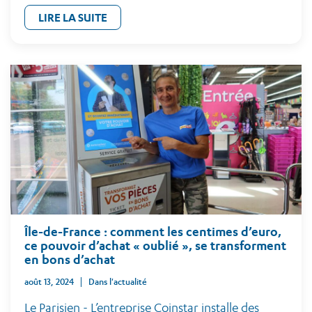
LIRE LA SUITE
Île-de-France : comment les centimes d’euro,
ce pouvoir d’achat « oublié », se transforment
en bons d’achat
août 13, 2024
Dans l'actualité
Le Parisien - L’entreprise Coinstar installe des