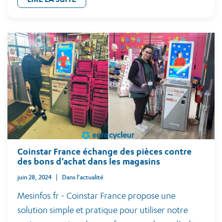
Coinstar France échange des pièces contre
des bons d’achat dans les magasins
juin 28, 2024
Dans l'actualité
Mesinfos.fr - Coinstar France propose une
solution simple et pratique pour utiliser notre