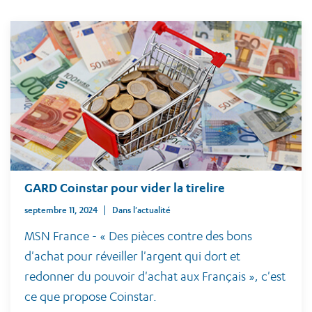
GARD Coinstar pour vider la tirelire
septembre 11, 2024
Dans l'actualité
MSN France - « Des pièces contre des bons
d'achat pour réveiller l'argent qui dort et
redonner du pouvoir d'achat aux Français », c'est
ce que propose Coinstar.