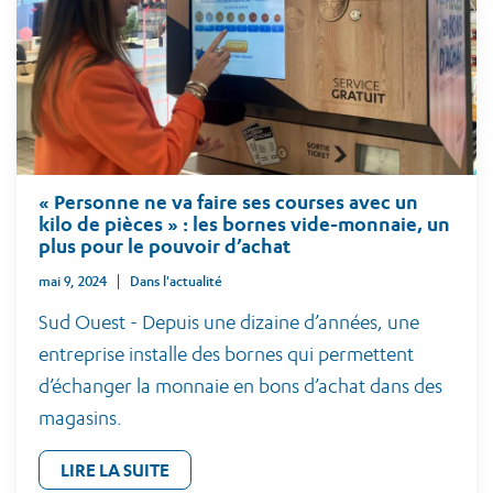
« Personne ne va faire ses courses avec un
kilo de pièces » : les bornes vide-monnaie, un
plus pour le pouvoir d’achat
mai 9, 2024
Dans l'actualité
Sud Ouest - Depuis une dizaine d’années, une
entreprise installe des bornes qui permettent
d’échanger la monnaie en bons d’achat dans des
magasins.
LIRE LA SUITE