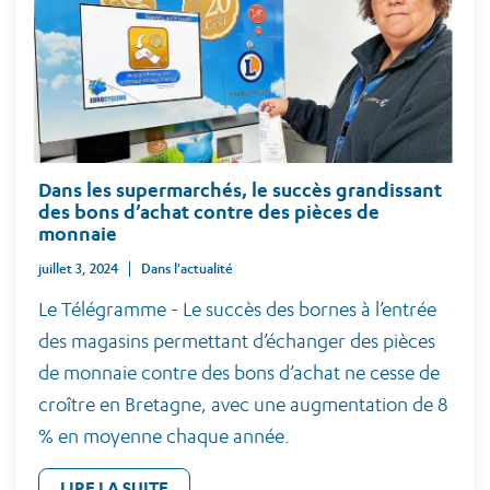
Dans les supermarchés, le succès grandissant
des bons d’achat contre des pièces de
monnaie
juillet 3, 2024
Dans l'actualité
Le Télégramme - Le succès des bornes à l’entrée
des magasins permettant d’échanger des pièces
de monnaie contre des bons d’achat ne cesse de
croître en Bretagne, avec une augmentation de 8
% en moyenne chaque année.
LIRE LA SUITE