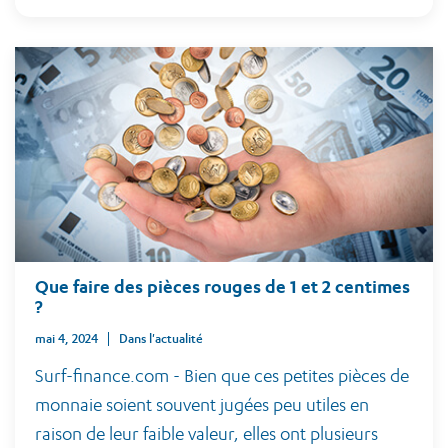
Que faire des pièces rouges de 1 et 2 centimes
?
mai 4, 2024
Dans l'actualité
Surf-finance.com - Bien que ces petites pièces de
monnaie soient souvent jugées peu utiles en
raison de leur faible valeur, elles ont plusieurs