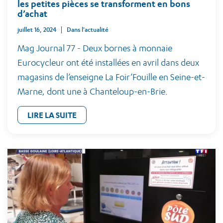
les petites pièces se transforment en bons
d’achat
juillet 16, 2024
Dans l'actualité
Mag Journal 77 - Deux bornes à monnaie
Eurocycleur ont été installées en avril dans deux
magasins de l’enseigne La Foir’Fouille en Seine-et-
Marne, dont une à Chanteloup-en-Brie.
LIRE LA SUITE