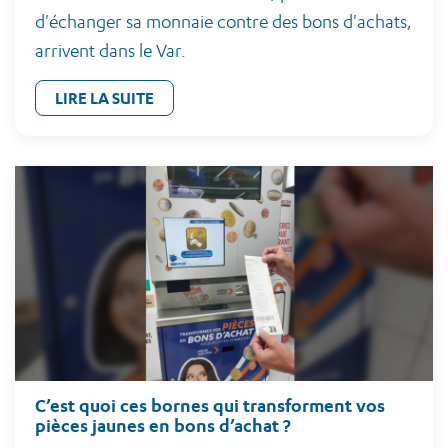
d'échanger sa monnaie contre des bons d'achats,
arrivent dans le Var.
LIRE LA SUITE
C’est quoi ces bornes qui transforment vos
pièces jaunes en bons d’achat ?