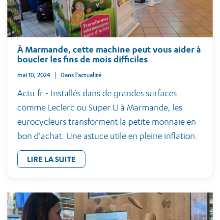
À Marmande, cette machine peut vous aider à
boucler les fins de mois difficiles
mai 10, 2024
Dans l'actualité
Actu.fr - Installés dans de grandes surfaces
comme Leclerc ou Super U à Marmande, les
eurocycleurs transforment la petite monnaie en
bon d'achat. Une astuce utile en pleine inflation.
LIRE LA SUITE