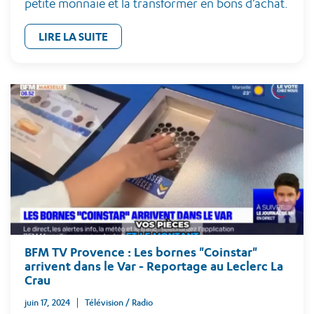
petite monnaie et la transformer en bons d’achat.
LIRE LA SUITE
BFM TV Provence : Les bornes "Coinstar"
arrivent dans le Var - Reportage au Leclerc La
Crau
juin 17, 2024
Télévision / Radio