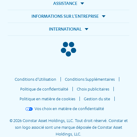
ASSISTANCE
INFORMATIONS SUR L'ENTREPRISE
INTERNATIONAL
Conditions d’Utilisation
Conditions Supplémentaires
Politique de confidentialité
Choix publicitaires
Politique en matière de cookies
Gestion du site
Vos choix en matière de confidentialité
© 2026 Coinstar Asset Holdings, LLC. Tout droit réservé. Coinstar et
son logo associé sont une marque déposée de Coinstar Asset
Holdings, LLC.