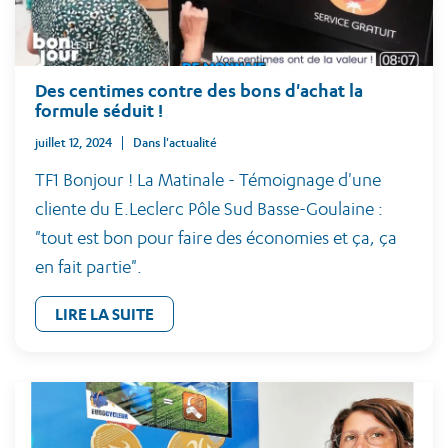
Des centimes contre des bons d'achat la
formule séduit !
juillet 12, 2024
Dans l'actualité
TF1 Bonjour ! La Matinale - Témoignage d'une
cliente du E.Leclerc Pôle Sud Basse-Goulaine :
"tout est bon pour faire des économies et ça, ça
en fait partie".
LIRE LA SUITE