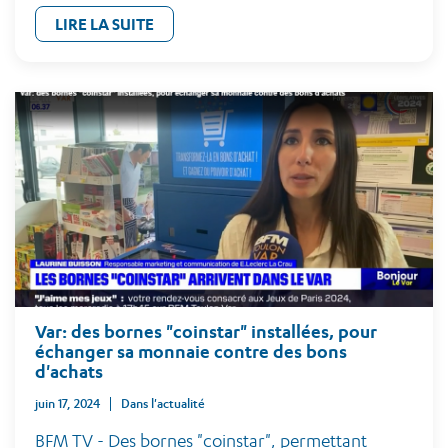
LIRE LA SUITE
Var: des bornes "coinstar" installées, pour
échanger sa monnaie contre des bons
d'achats
juin 17, 2024
Dans l'actualité
BFM TV - Des bornes "coinstar", permettant