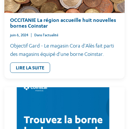
OCCITANIE La région accueille huit nouvelles
bornes Coinstar
juin 6, 2024
Dans l'actualité
Objectif Gard - Le magasin Cora d'Alès fait parti
des magasins équipé d'une borne Coinstar.
LIRE LA SUITE