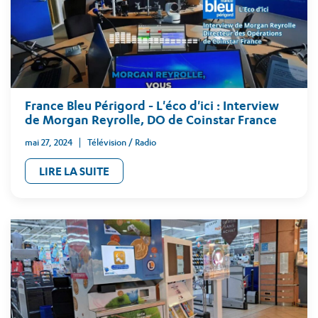
France Bleu Périgord - L'éco d'ici : Interview
de Morgan Reyrolle, DO de Coinstar France
mai 27, 2024
Télévision / Radio
LIRE LA SUITE