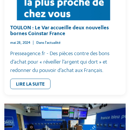
TOULON : Le Var accueille deux nouvelles
bornes Coinstar France
mai 28, 2024
Dans l'actualité
Presseagence.fr - Des pièces contre des bons
d’achat pour « réveiller l’argent qui dort » et
redonner du pouvoir d’achat aux Français.
LIRE LA SUITE