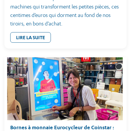
machines qui transforment les petites pièces, ces
centimes d’euros qui dorment au fond de nos
tiroirs, en bons d’achat.
LIRE LA SUITE
Bornes à monnaie Eurocycleur de Coinstar :