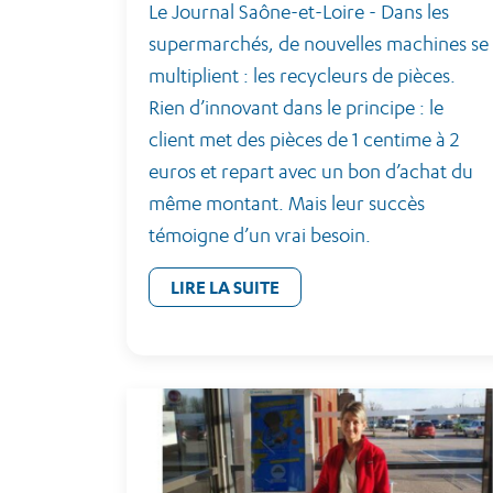
Le Journal Saône-et-Loire - Dans les
supermarchés, de nouvelles machines se
multiplient : les recycleurs de pièces.
Rien d’innovant dans le principe : le
client met des pièces de 1 centime à 2
euros et repart avec un bon d’achat du
même montant. Mais leur succès
témoigne d’un vrai besoin.
LIRE LA SUITE