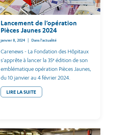
Lancement de l’opération
Pièces Jaunes 2024
janvier 8, 2024
Dans l'actualité
Carenews - La Fondation des Hôpitaux
s'apprête à lancer la 35ᵉ édition de son
emblématique opération Pièces Jaunes,
du 10 janvier au 4 février 2024.
LIRE LA SUITE