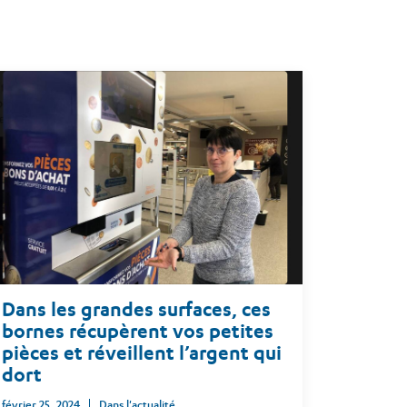
Dans les grandes surfaces, ces
bornes récupèrent vos petites
pièces et réveillent l’argent qui
dort
février 25, 2024
Dans l'actualité