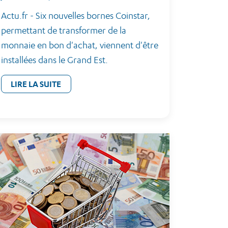
Actu.fr - Six nouvelles bornes Coinstar,
permettant de transformer de la
monnaie en bon d'achat, viennent d'être
installées dans le Grand Est.
LIRE LA SUITE