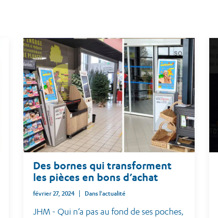
Des bornes qui transforment
les pièces en bons d’achat
février 27, 2024
Dans l'actualité
JHM - Qui n’a pas au fond de ses poches,