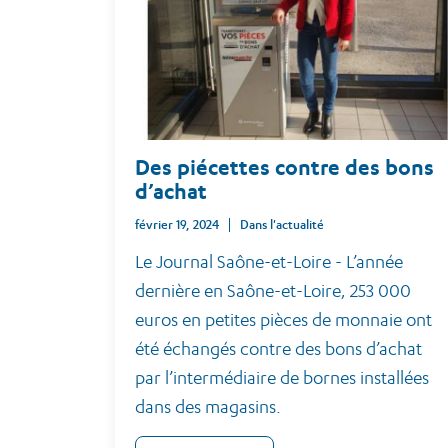
Des piécettes contre des bons
d’achat
février 19, 2024
Dans l'actualité
Le Journal Saône-et-Loire - L’année
dernière en Saône-et-Loire, 253 000
euros en petites pièces de monnaie ont
été échangés contre des bons d’achat
par l’intermédiaire de bornes installées
dans des magasins.