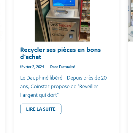
Recycler ses pièces en bons
d’achat
février 2, 2024
Dans l'actualité
Le Dauphiné libéré - Depuis près de 20
ans, Coinstar propose de "Réveiller
l'argent qui dort"
LIRE LA SUITE