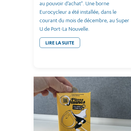
au pouvoir d’achat". Une borne
Eurocycleur a été installée, dans le
courant du mois de décembre, au Super
U de Port-La Nouvelle.
LIRE LA SUITE