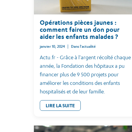
Opérations pièces jaunes :
comment faire un don pour
aider les enfants malades ?
janvier 10, 2024
Dans l'actualité
Actu.fr - Grâce à l'argent récolté chaque
année, la Fondation des hôpitaux a pu
financer plus de 9 500 projets pour
améliorer les conditions des enfants
hospitalisés et de leur famille.
LIRE LA SUITE