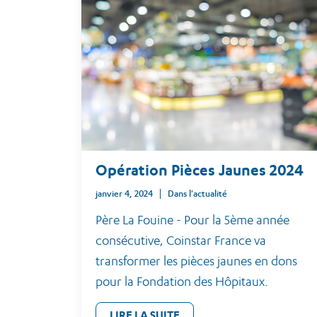
Opération Pièces Jaunes 2024
janvier 4, 2024
Dans l'actualité
Père La Fouine - Pour la 5ème année
consécutive, Coinstar France va
transformer les pièces jaunes en dons
pour la Fondation des Hôpitaux.
LIRE LA SUITE