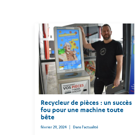
Recycleur de pièces : un succès
fou pour une machine toute
bête
février 29, 2024
Dans l'actualité