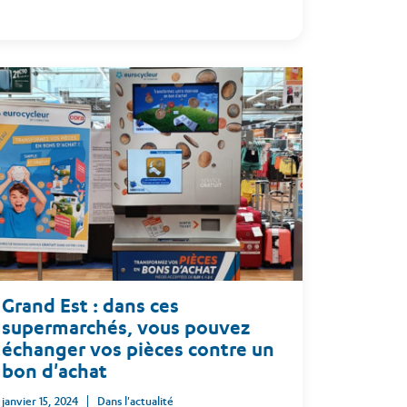
Grand Est : dans ces
supermarchés, vous pouvez
échanger vos pièces contre un
bon d'achat
janvier 15, 2024
Dans l'actualité