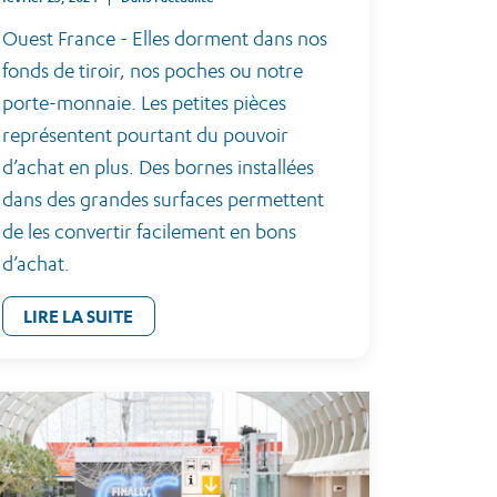
Ouest France - Elles dorment dans nos
fonds de tiroir, nos poches ou notre
porte-monnaie. Les petites pièces
représentent pourtant du pouvoir
d’achat en plus. Des bornes installées
dans des grandes surfaces permettent
de les convertir facilement en bons
d’achat.
LIRE LA SUITE