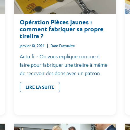
Opération Pièces jaunes :
comment fabriquer sa propre
tirelire ?
janvier 10, 2024
Dans l'actualité
Actu.fr - On vous explique comment
faire pour fabriquer une tirelire à même
de recevoir des dons avec un patron.
LIRE LA SUITE