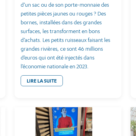
d’un sac ou de son porte-monnaie des
petites pièces jaunes ou rouges ? Des
bornes, installées dans des grandes
surfaces, les transforment en bons
d’achats. Les petits ruisseaux faisant les
grandes rivières, ce sont 46 millions
d’euros qui ont été injectés dans
l’économie nationale en 2023.
LIRE LA SUITE