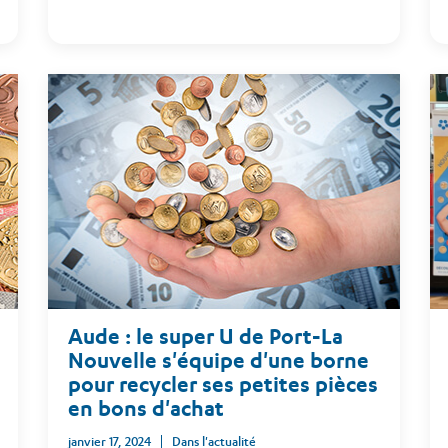
Aude : le super U de Port-La
Nouvelle s'équipe d'une borne
pour recycler ses petites pièces
en bons d'achat
janvier 17, 2024
Dans l'actualité