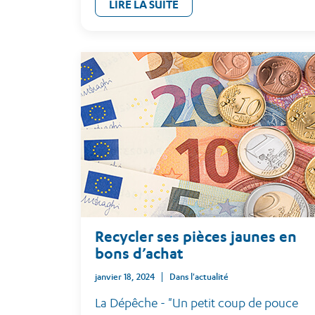
LIRE LA SUITE
Recycler ses pièces jaunes en
bons d’achat
janvier 18, 2024
Dans l'actualité
La Dépêche - "Un petit coup de pouce