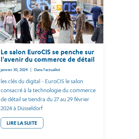
Le salon EuroCIS se penche sur
l'avenir du commerce de détail
janvier 30, 2024
Dans l'actualité
les clés du digital - EuroCIS le salon
consacré à la technologie du commerce
de détail se tiendra du 27 au 29 février
2024 à Düsseldorf
LIRE LA SUITE