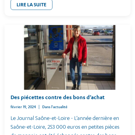
LIRE LA SUITE
Des piécettes contre des bons d’achat
février 19, 2024
Dans l'actualité
Le Journal Saône-et-Loire - L’année dernière en
Saône-et-Loire, 253 000 euros en petites pièces