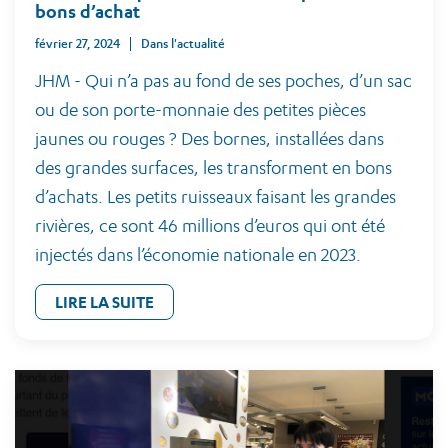
bons d’achat
février 27, 2024
Dans l'actualité
JHM - Qui n’a pas au fond de ses poches, d’un sac
ou de son porte-monnaie des petites pièces
jaunes ou rouges ? Des bornes, installées dans
des grandes surfaces, les transforment en bons
d’achats. Les petits ruisseaux faisant les grandes
rivières, ce sont 46 millions d’euros qui ont été
injectés dans l’économie nationale en 2023.
LIRE LA SUITE