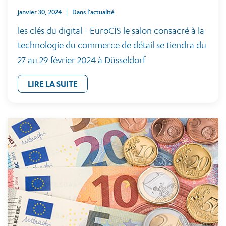
janvier 30, 2024
Dans l'actualité
les clés du digital - EuroCIS le salon consacré à la
technologie du commerce de détail se tiendra du
27 au 29 février 2024 à Düsseldorf
LIRE LA SUITE