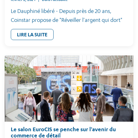
Le Dauphiné libéré - Depuis près de 20 ans,
Coinstar propose de "Réveiller l'argent qui dort"
LIRE LA SUITE
Le salon EuroCIS se penche sur l'avenir du
commerce de détail