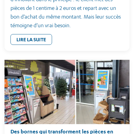
pièces de 1 centime à 2 euros et repart avec un
bon d’achat du même montant. Mais leur succès
témoigne d’un vrai besoin.
LIRE LA SUITE
Des bornes qui transforment les pièces en