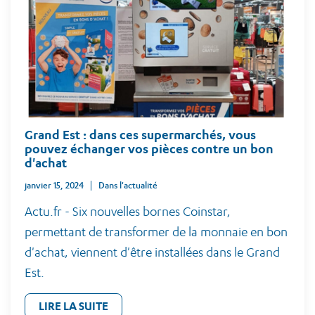
Grand Est : dans ces supermarchés, vous
pouvez échanger vos pièces contre un bon
d'achat
janvier 15, 2024
Dans l'actualité
Actu.fr - Six nouvelles bornes Coinstar,
permettant de transformer de la monnaie en bon
d'achat, viennent d'être installées dans le Grand
Est.
LIRE LA SUITE