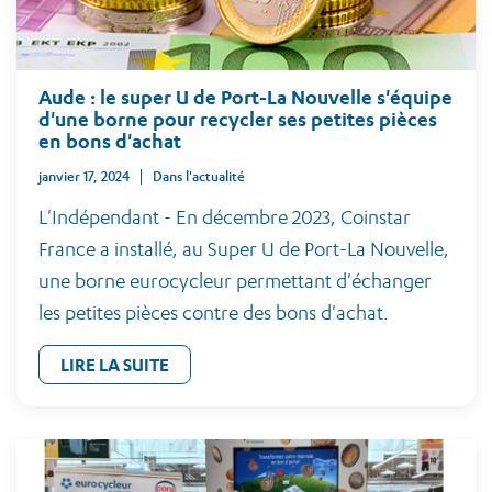
Aude : le super U de Port-La Nouvelle s'équipe
d'une borne pour recycler ses petites pièces
en bons d'achat
janvier 17, 2024
Dans l'actualité
L'Indépendant - En décembre 2023, Coinstar
France a installé, au Super U de Port-La Nouvelle,
une borne eurocycleur permettant d'échanger
les petites pièces contre des bons d'achat.
LIRE LA SUITE