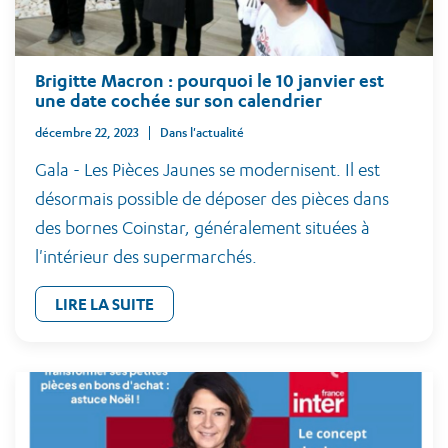
Brigitte Macron : pourquoi le 10 janvier est
une date cochée sur son calendrier
décembre 22, 2023
Dans l'actualité
Gala - Les Pièces Jaunes se modernisent. Il est
désormais possible de déposer des pièces dans
des bornes Coinstar, généralement situées à
l'intérieur des supermarchés.
LIRE LA SUITE