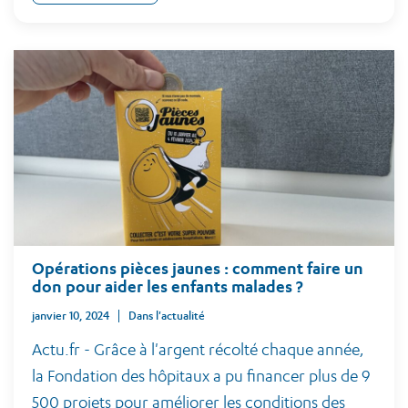
Opérations pièces jaunes : comment faire un
don pour aider les enfants malades ?
janvier 10, 2024
Dans l'actualité
Actu.fr - Grâce à l'argent récolté chaque année,
la Fondation des hôpitaux a pu financer plus de 9
500 projets pour améliorer les conditions des