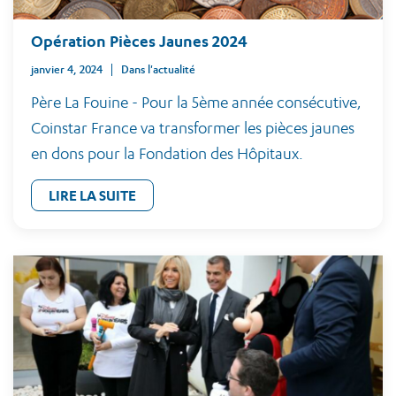
Opération Pièces Jaunes 2024
janvier 4, 2024
Dans l'actualité
Père La Fouine - Pour la 5ème année consécutive,
Coinstar France va transformer les pièces jaunes
en dons pour la Fondation des Hôpitaux.
LIRE LA SUITE