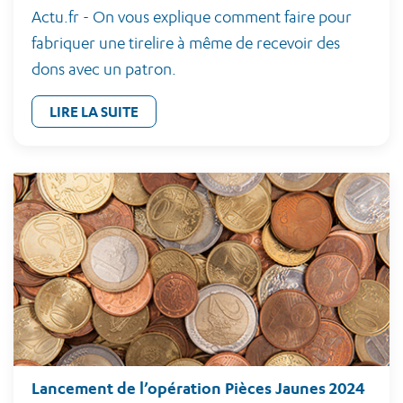
Actu.fr - On vous explique comment faire pour
fabriquer une tirelire à même de recevoir des
dons avec un patron.
LIRE LA SUITE
Lancement de l’opération Pièces Jaunes 2024