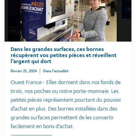
Dans les grandes surfaces, ces bornes
récupèrent vos petites pièces et réveillent
l’argent qui dort
février 25, 2024
Dans l'actualité
Ouest France - Elles dorment dans nos fonds de
tiroir, nos poches ou notre porte-monnaie. Les
petites pièces représentent pourtant du pouvoir
d’achat en plus. Des bornes installées dans des
grandes surfaces permettent de les convertir
facilement en bons d’achat.