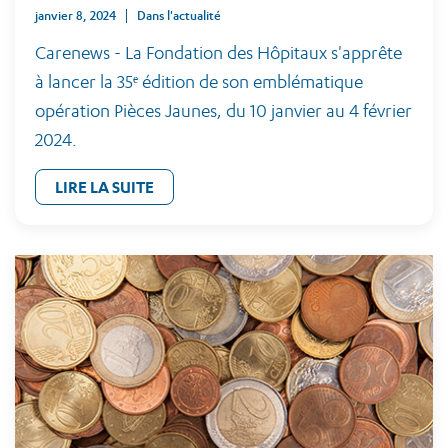
janvier 8, 2024
Dans l'actualité
Carenews - La Fondation des Hôpitaux s'apprête
à lancer la 35ᵉ édition de son emblématique
opération Pièces Jaunes, du 10 janvier au 4 février
2024.
LIRE LA SUITE