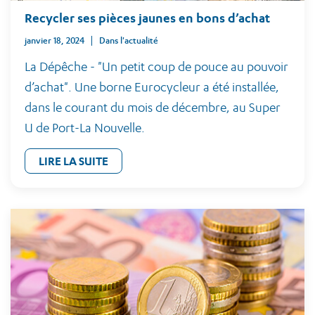
Recycler ses pièces jaunes en bons d’achat
janvier 18, 2024
Dans l'actualité
La Dépêche - "Un petit coup de pouce au pouvoir
d’achat". Une borne Eurocycleur a été installée,
dans le courant du mois de décembre, au Super
U de Port-La Nouvelle.
LIRE LA SUITE