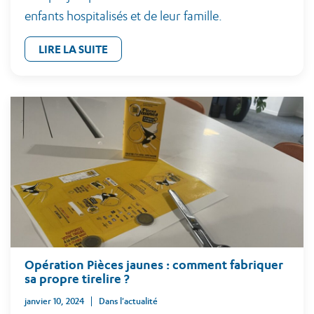
enfants hospitalisés et de leur famille.
LIRE LA SUITE
Opération Pièces jaunes : comment fabriquer
sa propre tirelire ?
janvier 10, 2024
Dans l'actualité