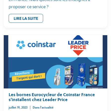
proposer ce service ?
LIRE LA SUITE
Les bornes Eurocycleur de Coinstar France
s'installent chez Leader Price
juillet 19, 2023
Dans l'actualité