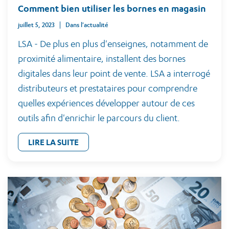
Comment bien utiliser les bornes en magasin
juillet 5, 2023
Dans l'actualité
LSA - De plus en plus d'enseignes, notamment de
proximité alimentaire, installent des bornes
digitales dans leur point de vente. LSA a interrogé
distributeurs et prestataires pour comprendre
quelles expériences développer autour de ces
outils afin d'enrichir le parcours du client.
LIRE LA SUITE