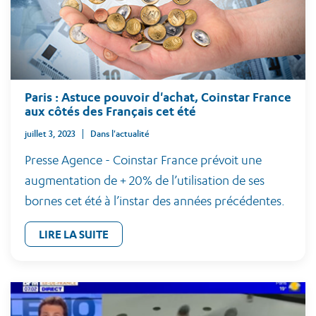
Paris : Astuce pouvoir d'achat, Coinstar France
aux côtés des Français cet été
juillet 3, 2023
Dans l'actualité
Presse Agence - Coinstar France prévoit une
augmentation de + 20% de l’utilisation de ses
bornes cet été à l’instar des années précédentes.
LIRE LA SUITE