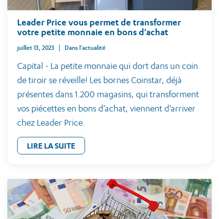
Leader Price vous permet de transformer
votre petite monnaie en bons d'achat
juillet 13, 2023
Dans l'actualité
Capital - La petite monnaie qui dort dans un coin
de tiroir se réveille! Les bornes Coinstar, déjà
présentes dans 1.200 magasins, qui transforment
vos piécettes en bons d’achat, viennent d’arriver
chez Leader Price.
LIRE LA SUITE