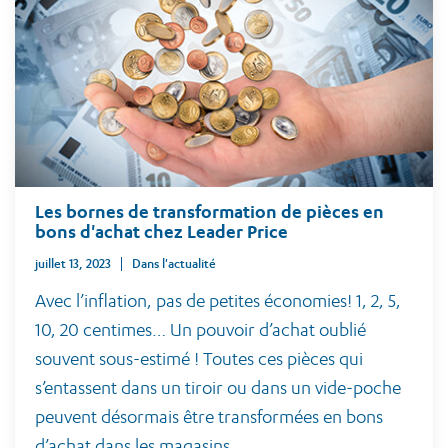
Les bornes de transformation de pièces en
bons d'achat chez Leader Price
juillet 13, 2023
Dans l'actualité
Avec l’inflation, pas de petites économies! 1, 2, 5,
10, 20 centimes… Un pouvoir d’achat oublié
souvent sous-estimé ! Toutes ces pièces qui
s’entassent dans un tiroir ou dans un vide-poche
peuvent désormais être transformées en bons
d’achat dans les magasins.