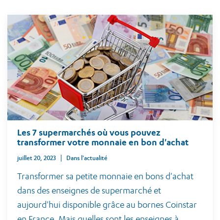
Les 7 supermarchés où vous pouvez
transformer votre monnaie en bon d'achat
juillet 20, 2023
Dans l'actualité
Transformer sa petite monnaie en bons d'achat
dans des enseignes de supermarché et
aujourd'hui disponible grâce au bornes Coinstar
en France. Mais quelles sont les enseignes à