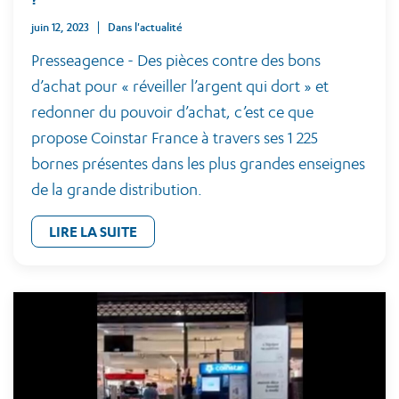
juin 12, 2023
Dans l'actualité
Presseagence - Des pièces contre des bons
d’achat pour « réveiller l’argent qui dort » et
redonner du pouvoir d’achat, c’est ce que
propose Coinstar France à travers ses 1 225
bornes présentes dans les plus grandes enseignes
de la grande distribution.
LIRE LA SUITE