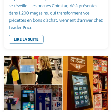
se réveille ! Les bornes Coinstar, déjà présentes
dans 1.200 magasins, qui transforment vos
piécettes en bons d’achat, viennent d’arriver chez
Leader Price.
LIRE LA SUITE