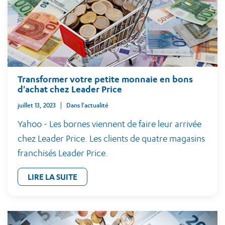
Transformer votre petite monnaie en bons
d'achat chez Leader Price
juillet 13, 2023
Dans l'actualité
Yahoo - Les bornes viennent de faire leur arrivée
chez Leader Price. Les clients de quatre magasins
franchisés Leader Price.
LIRE LA SUITE