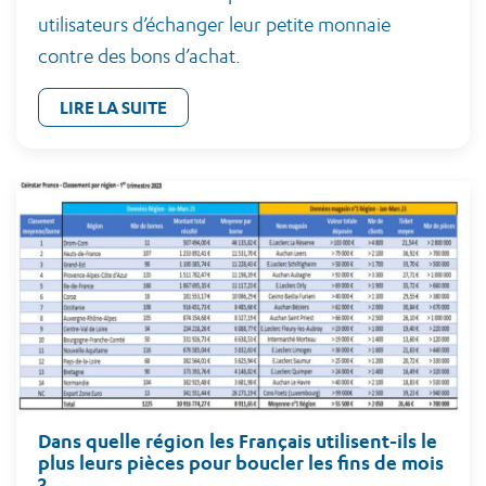
utilisateurs d’échanger leur petite monnaie
contre des bons d’achat.
LIRE LA SUITE
Dans quelle région les Français utilisent-ils le
plus leurs pièces pour boucler les fins de mois
?