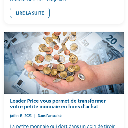
LIRE LA SUITE
Leader Price vous permet de transformer
votre petite monnaie en bons d'achat
juillet 13, 2023
Dans l'actualité
La petite monnaie qui dort dans un coin de tiroir