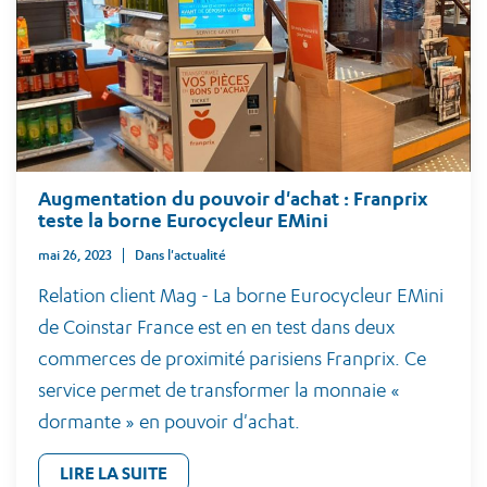
Augmentation du pouvoir d'achat : Franprix
teste la borne Eurocycleur EMini
mai 26, 2023
Dans l'actualité
Relation client Mag - La borne Eurocycleur EMini
de Coinstar France est en en test dans deux
commerces de proximité parisiens Franprix. Ce
service permet de transformer la monnaie «
dormante » en pouvoir d'achat.
LIRE LA SUITE