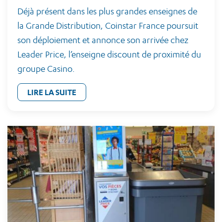
Déjà présent dans les plus grandes enseignes de
la Grande Distribution, Coinstar France poursuit
son déploiement et annonce son arrivée chez
Leader Price, l’enseigne discount de proximité du
groupe Casino.
LIRE LA SUITE