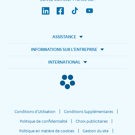
ASSISTANCE
INFORMATIONS SUR L'ENTREPRISE
INTERNATIONAL
Conditions d’Utilisation
Conditions Supplémentaires
Politique de confidentialité
Choix publicitaires
Politique en matière de cookies
Gestion du site