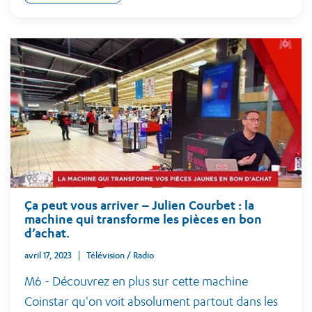
Ça peut vous arriver – Julien Courbet : la
machine qui transforme les pièces en bon
d’achat.
avril 17, 2023
Télévision / Radio
M6 - Découvrez en plus sur cette machine
Coinstar qu'on voit absolument partout dans les