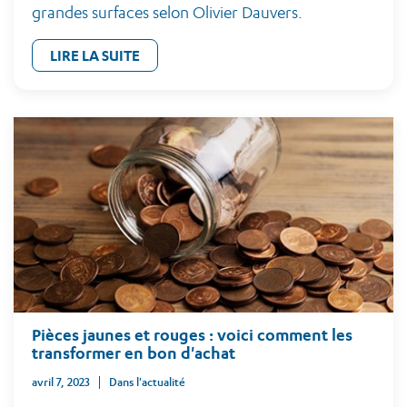
grandes surfaces selon Olivier Dauvers.
LIRE LA SUITE
Pièces jaunes et rouges : voici comment les
transformer en bon d'achat
avril 7, 2023
Dans l'actualité