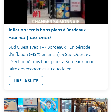
Inflation : trois bons plans à Bordeaux
mai 31, 2023
Dans l'actualité
Sud Ouest avec TV7 Bordeaux - En période
d’inflation (+15 % en un an), « Sud Ouest » a
sélectionné trois bons plans à Bordeaux pour
faire des économies au quotidien
LIRE LA SUITE