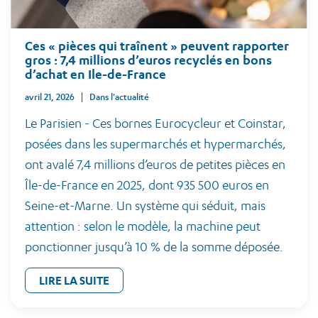
Ces « pièces qui traînent » peuvent rapporter
gros : 7,4 millions d’euros recyclés en bons
d’achat en Ile-de-France
avril 21, 2026
Dans l'actualité
Le Parisien - Ces bornes Eurocycleur et Coinstar,
posées dans les supermarchés et hypermarchés,
ont avalé 7,4 millions d’euros de petites pièces en
Île-de-France en 2025, dont 935 500 euros en
Seine-et-Marne. Un système qui séduit, mais
attention : selon le modèle, la machine peut
ponctionner jusqu’à 10 % de la somme déposée.
LIRE LA SUITE