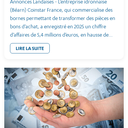
Annonces Landaises - L’entreprise idronnaise
(Béarn) Coinstar France, qui commercialise des
bornes permettant de transformer des pièces en
bons d’achat, a enregistré en 2025 un chiffre
d’affaires de 5,4 millions d’euros, en hausse de…
LIRE LA SUITE