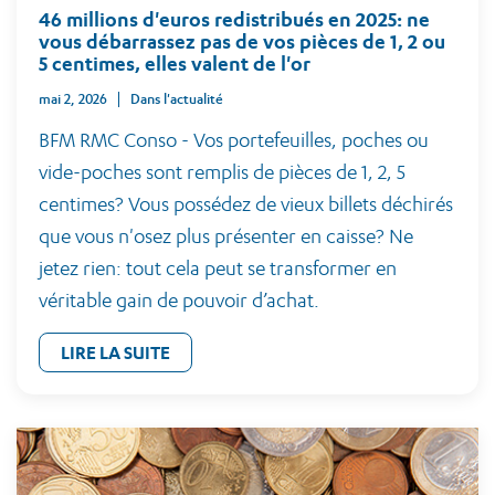
46 millions d'euros redistribués en 2025: ne
vous débarrassez pas de vos pièces de 1, 2 ou
5 centimes, elles valent de l'or
mai 2, 2026
Dans l'actualité
BFM RMC Conso - Vos portefeuilles, poches ou
vide-poches sont remplis de pièces de 1, 2, 5
centimes? Vous possédez de vieux billets déchirés
que vous n'osez plus présenter en caisse? Ne
jetez rien: tout cela peut se transformer en
véritable gain de pouvoir d’achat.
LIRE LA SUITE