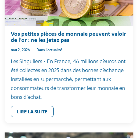
Vos petites pièces de monnaie peuvent valoir
de l’or : ne les jetez pas
mai 2, 2026
Dans l'actualité
Les Singuliers - En France, 46 millions d’euros ont
été collectés en 2025 dans des bornes d’échange
installées en supermarché, permettant aux
consommateurs de transformer leur monnaie en
bons d’achat.
LIRE LA SUITE