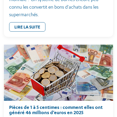
connu les convertit en bons d'achats dans les
supermarchés.
LIRE LA SUITE
Pièces de 1 à 5 centimes : comment elles ont
généré 46 millions d’euros en 2025