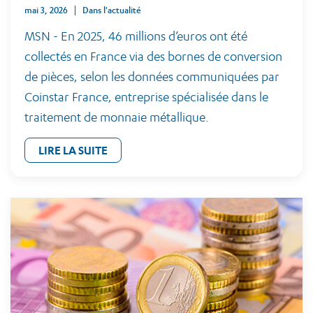
mai 3, 2026
Dans l'actualité
MSN - En 2025, 46 millions d’euros ont été
collectés en France via des bornes de conversion
de pièces, selon les données communiquées par
Coinstar France, entreprise spécialisée dans le
traitement de monnaie métallique.
LIRE LA SUITE