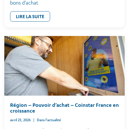
bons d’achat.
LIRE LA SUITE
Région – Pouvoir d’achat – Coinstar France en
croissance
avril 23, 2026
Dans l'actualité