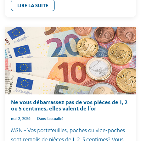
LIRE LA SUITE
Ne vous débarrassez pas de vos pièces de 1, 2
ou 5 centimes, elles valent de l'or
mai 2, 2026
Dans l'actualité
MSN - Vos portefeuilles, poches ou vide-poches
sont remplis de pièces de 1, 2, 5 centimes? Vous