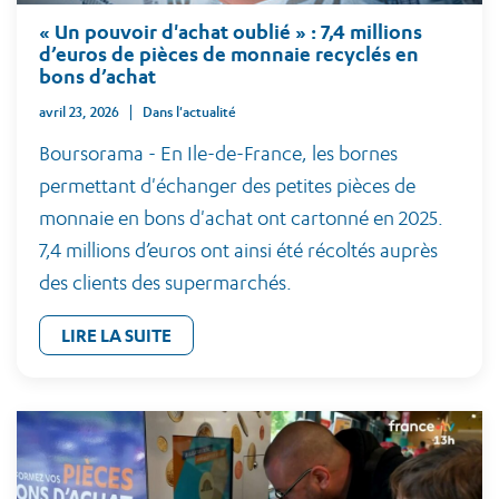
« Un pouvoir d'achat oublié » : 7,4 millions
d’euros de pièces de monnaie recyclés en
bons d’achat
avril 23, 2026
Dans l'actualité
Boursorama - En Ile-de-France, les bornes
permettant d'échanger des petites pièces de
monnaie en bons d'achat ont cartonné en 2025.
7,4 millions d’euros ont ainsi été récoltés auprès
des clients des supermarchés.
LIRE LA SUITE