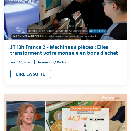
JT 13h France 2 - Machines à pièces : Elles
transforment votre monnaie en bons d'achat
avril 22, 2026
Télévision / Radio
LIRE LA SUITE