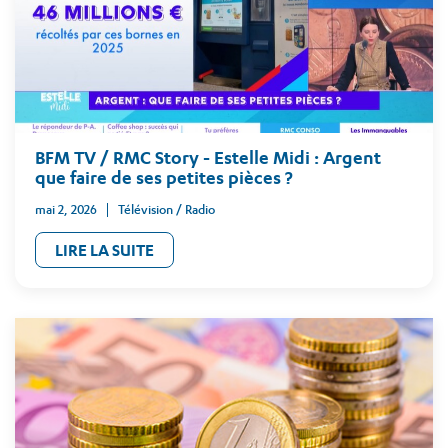
BFM TV / RMC Story - Estelle Midi : Argent
que faire de ses petites pièces ?
mai 2, 2026
Télévision / Radio
LIRE LA SUITE