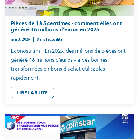
Pièces de 1 à 5 centimes : comment elles ont
généré 46 millions d’euros en 2025
mai 3, 2026
Dans l'actualité
Econostrum - En 2025, des millions de pièces ont
généré 46 millions d’euros via des bornes,
transformées en bons d’achat utilisables
rapidement.
LIRE LA SUITE