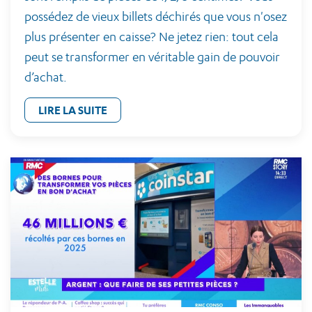
possédez de vieux billets déchirés que vous n'osez
plus présenter en caisse? Ne jetez rien: tout cela
peut se transformer en véritable gain de pouvoir
d’achat.
LIRE LA SUITE