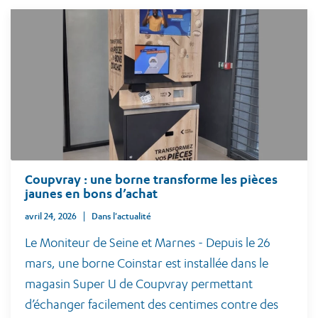
Coupvray : une borne transforme les pièces
jaunes en bons d’achat
avril 24, 2026
Dans l'actualité
Le Moniteur de Seine et Marnes - Depuis le 26
mars, une borne Coinstar est installée dans le
magasin Super U de Coupvray permettant
d’échanger facilement des centimes contre des