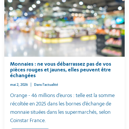
Monnaies : ne vous débarrassez pas de vos
pièces rouges et jaunes, elles peuvent être
échangées
mai 2, 2026
Dans l'actualité
Orange - 46 millions d’euros : telle est la somme
récoltée en 2025 dans les bornes d’échange de
monnaie situées dans les supermarchés, selon
Coinstar France.