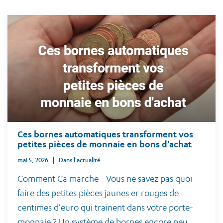
Ces bornes automatiques transforment vos
petites pièces de monnaie en bons d'achat
mai 5, 2026
Dans l'actualité
Comment Ca marche - Vous ne savez pas quoi
faire des petites pièces jaunes er rouges de
centimes d'euro qui trainent dans votre porte-
monnaie ? Un système de bornes encore peu