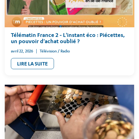
Télématin France 2 - L'instant éco : Piécettes,
un pouvoir d'achat oublié ?
avril 22, 2026
Télévision / Radio
LIRE LA SUITE