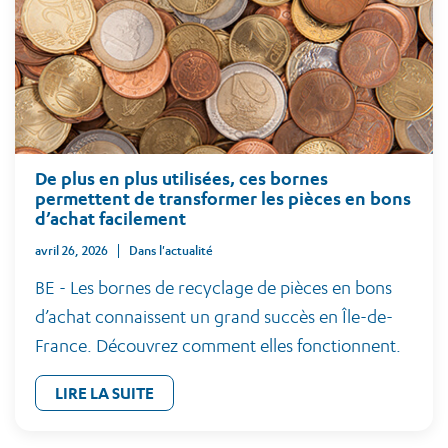
De plus en plus utilisées, ces bornes
permettent de transformer les pièces en bons
d’achat facilement
avril 26, 2026
Dans l'actualité
BE - Les bornes de recyclage de pièces en bons
d’achat connaissent un grand succès en Île-de-
France. Découvrez comment elles fonctionnent.
LIRE LA SUITE