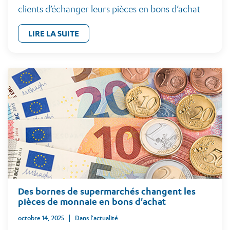
clients d’échanger leurs pièces en bons d’achat
LIRE LA SUITE
Des bornes de supermarchés changent les
pièces de monnaie en bons d'achat
octobre 14, 2025
Dans l'actualité