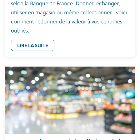
selon la Banque de France. Donner, échanger,
utiliser en magasin ou même collectionner : voici
comment redonner de la valeur à vos centimes
oubliés.
LIRE LA SUITE