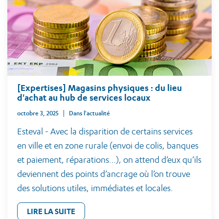
[Expertises] Magasins physiques : du lieu
d'achat au hub de services locaux
octobre 3, 2025
Dans l'actualité
Esteval - Avec la disparition de certains services
en ville et en zone rurale (envoi de colis, banques
et paiement, réparations…), on attend d’eux qu’ils
deviennent des points d’ancrage où l’on trouve
des solutions utiles, immédiates et locales.
LIRE LA SUITE