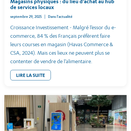
Magasins physiques : du lieu d’achat au hub
de services locaux
septembre 29, 2025
Dans l'actualité
Croissance Investissement - Malgré l’essor du e-
commerce, 84 % des Français préfèrent faire
leurs courses en magasin (Havas Commerce &
CSA, 2024). Mais ces lieux ne peuvent plus se
contenter de vendre de l’alimentaire.
LIRE LA SUITE