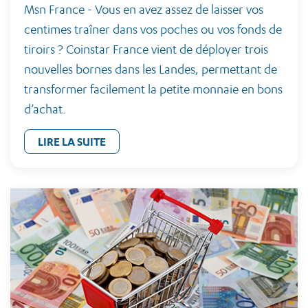
Msn France - Vous en avez assez de laisser vos
centimes traîner dans vos poches ou vos fonds de
tiroirs ? Coinstar France vient de déployer trois
nouvelles bornes dans les Landes, permettant de
transformer facilement la petite monnaie en bons
d’achat.
LIRE LA SUITE