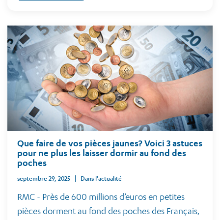
Que faire de vos pièces jaunes? Voici 3 astuces
pour ne plus les laisser dormir au fond des
poches
septembre 29, 2025
Dans l'actualité
RMC - Près de 600 millions d’euros en petites
pièces dorment au fond des poches des Français,