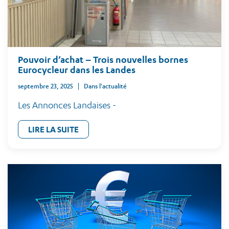
Pouvoir d’achat – Trois nouvelles bornes
Eurocycleur dans les Landes
septembre 23, 2025
Dans l'actualité
Les Annonces Landaises -
LIRE LA SUITE