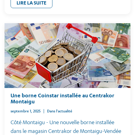
LIRE LA SUITE
Une borne Coinstar installée au Centrakor
Montaigu
septembre 1, 2025
Dans l'actualité
Côté Montaigu - Une nouvelle borne installée
dans le magasin Centrakor de Montaigu-Vendée