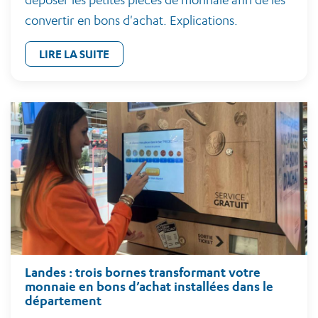
convertir en bons d'achat. Explications.
LIRE LA SUITE
Landes : trois bornes transformant votre
monnaie en bons d’achat installées dans le
département