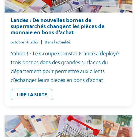
Landes : De nouvelles bornes de
supermarchés changent les pièces de
monnaie en bons d'achat
octobre 14, 2025
Dans l'actualité
Yahoo ! - Le Groupe Coinstar France a déployé
trois bornes dans des grandes surfaces du
département pour permettre aux clients
d’échanger leurs pièces en bons d’achat.
LIRE LA SUITE