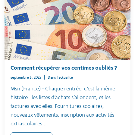
Comment récupérer vos centimes oubliés ?
septembre 5, 2025
Dans l'actualité
Msn (France) - Chaque rentrée, c’est la même
histoire : les listes d’achats s’allongent, et les
factures avec elles. Fournitures scolaires,
nouveaux vêtements, inscription aux activités
extrascolaires...