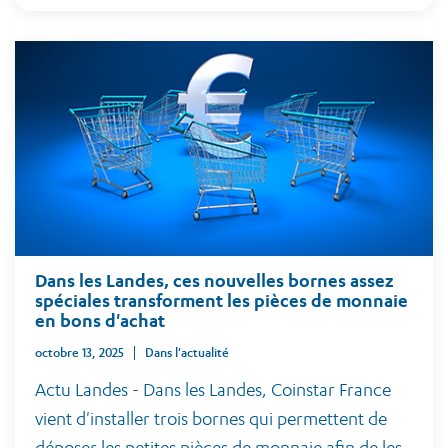
Dans les Landes, ces nouvelles bornes assez
spéciales transforment les pièces de monnaie
en bons d'achat
octobre 13, 2025
Dans l'actualité
Actu Landes - Dans les Landes, Coinstar France
vient d'installer trois bornes qui permettent de
déposer les petites pièces de monnaie afin de les