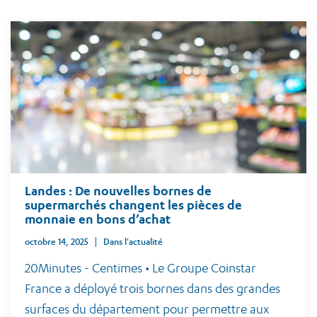
Landes : De nouvelles bornes de
supermarchés changent les pièces de
monnaie en bons d’achat
octobre 14, 2025
Dans l'actualité
20Minutes - Centimes • Le Groupe Coinstar
France a déployé trois bornes dans des grandes
surfaces du département pour permettre aux