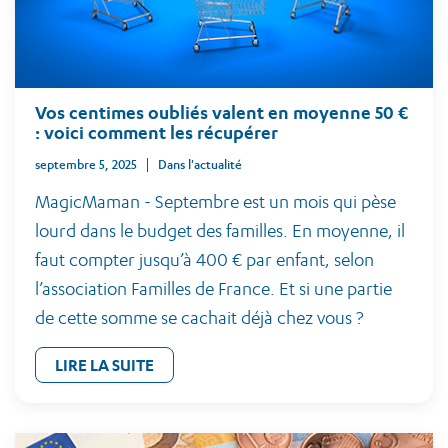
Vos centimes oubliés valent en moyenne 50 €
: voici comment les récupérer
septembre 5, 2025
Dans l'actualité
MagicMaman - Septembre est un mois qui pèse
lourd dans le budget des familles. En moyenne, il
faut compter jusqu’à 400 € par enfant, selon
l’association Familles de France. Et si une partie
de cette somme se cachait déjà chez vous ?
LIRE LA SUITE