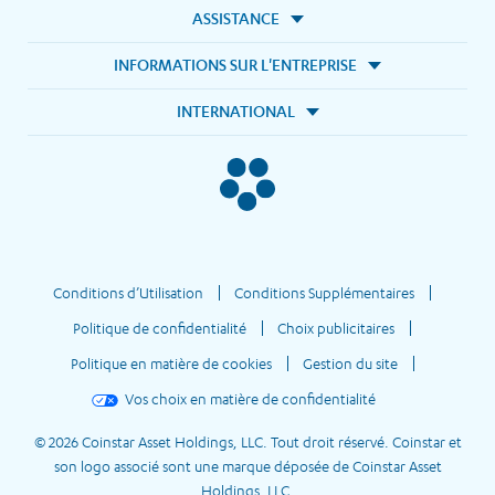
ASSISTANCE
INFORMATIONS SUR L'ENTREPRISE
INTERNATIONAL
Conditions d’Utilisation
Conditions Supplémentaires
Politique de confidentialité
Choix publicitaires
Politique en matière de cookies
Gestion du site
Vos choix en matière de confidentialité
© 2026 Coinstar Asset Holdings, LLC. Tout droit réservé. Coinstar et
son logo associé sont une marque déposée de Coinstar Asset
Holdings, LLC.