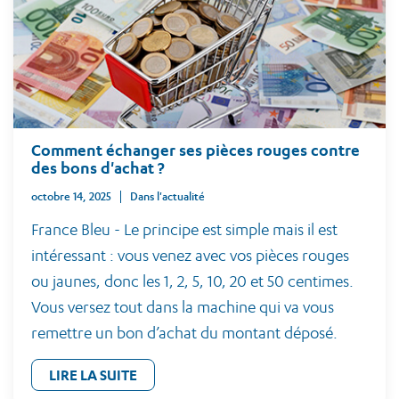
Comment échanger ses pièces rouges contre
des bons d'achat ?
octobre 14, 2025
Dans l'actualité
France Bleu - Le principe est simple mais il est
intéressant : vous venez avec vos pièces rouges
ou jaunes, donc les 1, 2, 5, 10, 20 et 50 centimes.
Vous versez tout dans la machine qui va vous
remettre un bon d’achat du montant déposé.
LIRE LA SUITE