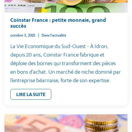
Coinstar France : petite monnaie, grand
succès
octobre 3, 2025
Dans l'actualité
La Vie Economique du Sud-Ouest - À Idron,
depuis 20 ans, Coinstar France fabrique et
déploie des bornes qui transforment des pièces
en bons d’achat. Un marché de niche dominé par
l’entreprise béarnaise, forte de son expertise.
LIRE LA SUITE