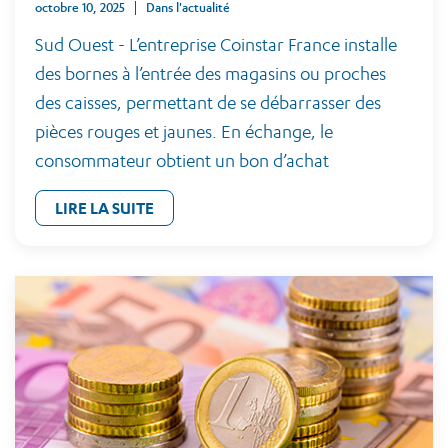
octobre 10, 2025
Dans l'actualité
Sud Ouest - L’entreprise Coinstar France installe
des bornes à l’entrée des magasins ou proches
des caisses, permettant de se débarrasser des
pièces rouges et jaunes. En échange, le
consommateur obtient un bon d’achat
LIRE LA SUITE