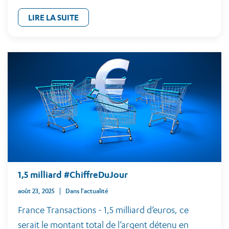
LIRE LA SUITE
1,5 milliard #ChiffreDuJour
août 23, 2025
Dans l'actualité
France Transactions - 1,5 milliard d’euros, ce
serait le montant total de l’argent détenu en