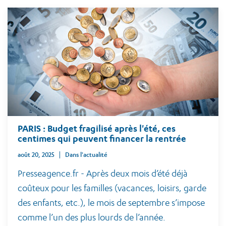
PARIS : Budget fragilisé après l'été, ces
centimes qui peuvent financer la rentrée
août 20, 2025
Dans l'actualité
Presseagence.fr - Après deux mois d’été déjà
coûteux pour les familles (vacances, loisirs, garde
des enfants, etc.), le mois de septembre s’impose
comme l’un des plus lourds de l’année.