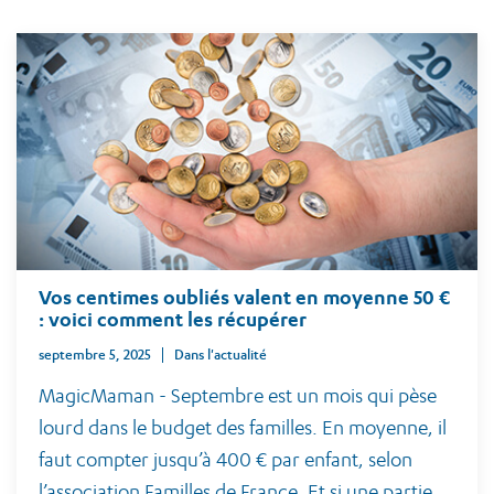
Vos centimes oubliés valent en moyenne 50 €
: voici comment les récupérer
septembre 5, 2025
Dans l'actualité
MagicMaman - Septembre est un mois qui pèse
lourd dans le budget des familles. En moyenne, il
faut compter jusqu’à 400 € par enfant, selon
l’association Familles de France. Et si une partie