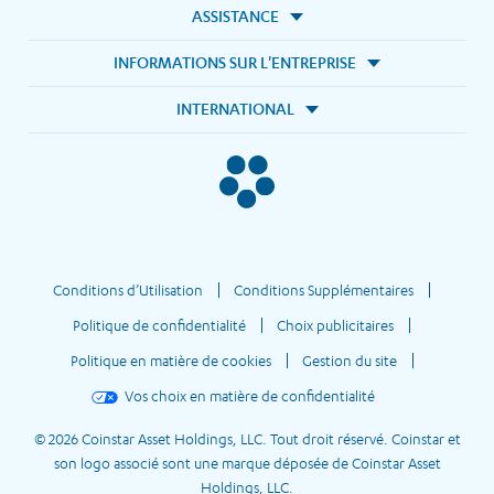
ASSISTANCE
INFORMATIONS SUR L'ENTREPRISE
INTERNATIONAL
Conditions d’Utilisation
Conditions Supplémentaires
Politique de confidentialité
Choix publicitaires
Politique en matière de cookies
Gestion du site
Vos choix en matière de confidentialité
© 2026 Coinstar Asset Holdings, LLC. Tout droit réservé. Coinstar et
son logo associé sont une marque déposée de Coinstar Asset
Holdings, LLC.