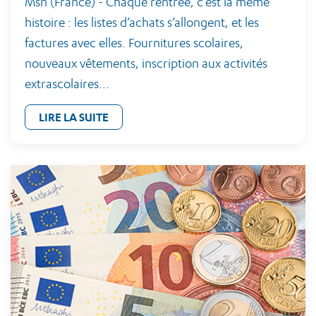
Msn (France) - Chaque rentrée, c’est la même
histoire : les listes d’achats s’allongent, et les
factures avec elles. Fournitures scolaires,
nouveaux vêtements, inscription aux activités
extrascolaires...
LIRE LA SUITE