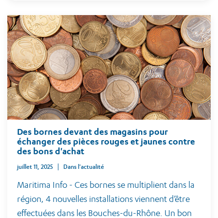
Des bornes devant des magasins pour
échanger des pièces rouges et jaunes contre
des bons d'achat
juillet 11, 2025
Dans l'actualité
Maritima Info - Ces bornes se multiplient dans la
région, 4 nouvelles installations viennent d’être
effectuées dans les Bouches-du-Rhône. Un bon