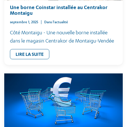
Une borne Coinstar installée au Centrakor
Montaigu
septembre 1, 2025
Dans l'actualité
Côté Montaigu - Une nouvelle borne installée
dans le magasin Centrakor de Montaigu-Vendée
LIRE LA SUITE