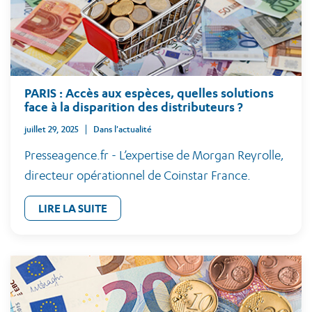
PARIS : Accès aux espèces, quelles solutions
face à la disparition des distributeurs ?
juillet 29, 2025
Dans l'actualité
Presseagence.fr - L’expertise de Morgan Reyrolle,
directeur opérationnel de Coinstar France.
LIRE LA SUITE