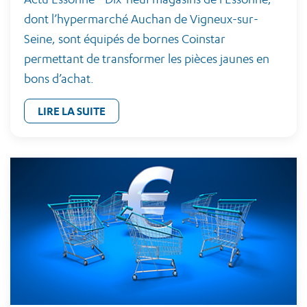
dont l’hypermarché Auchan de Vigneux-sur-
Seine, sont équipés de bornes Coinstar
permettant de transformer les pièces jaunes en
bons d’achat.
LIRE LA SUITE