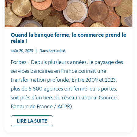
Quand la banque ferme, le commerce prend le
relais !
août 20, 2025
Dans l'actualité
Forbes - Depuis plusieurs années, le paysage des
services bancaires en France connaît une
transformation profonde. Entre 2009 et 2023,
plus de 6 800 agences ont fermé leurs portes,
soit près d’un tiers du réseau national (source :
Banque de France / ACPR).
LIRE LA SUITE