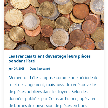
Les Français trient davantage leurs pièces
pendant l’été
juin 29, 2025
Dans l'actualité
Memento - L’été s’impose comme une période de
tri et de rangement, mais aussi de redécouverte
de pièces oubliées dans les foyers. Selon les
données publiées par Coinstar France, opérateur
de bornes de conversion de pièces en bons