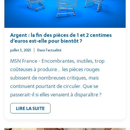
Argent : la fin des pièces de 1 et 2 centimes
d’euros est-elle pour bientôt ?
juillet 5, 2025
Dans l'actualité
MSN France - Encombrantes, inutiles, trop
coûteuses à produire… les pièces rouges
subissent de nombreuses critiques, mais
continuent pourtant de circuler. Que se
passerait-il si elles venaient à disparaître ?
LIRE LA SUITE