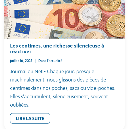
Les centimes, une richesse silencieuse à
réactiver
juillet 16, 2025
Dans l'actualité
Journal du Net - Chaque jour, presque
machinalement, nous glissons des pièces de
centimes dans nos poches, sacs ou vide-poches.
Elles s'accumulent, silencieusement, souvent
oubliées.
LIRE LA SUITE