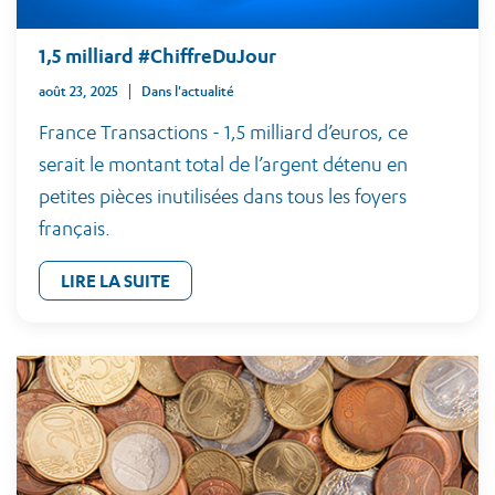
1,5 milliard #ChiffreDuJour
août 23, 2025
Dans l'actualité
France Transactions - 1,5 milliard d’euros, ce
serait le montant total de l’argent détenu en
petites pièces inutilisées dans tous les foyers
français.
LIRE LA SUITE