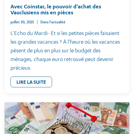
Avec Coinstar, le pouvoir d’achat des
Vauclusiens mis en pièces
juillet 30, 2025
Dans l'actualité
L'Echo du Mardi- Et si les petites pièces faisaient
les grandes vacances ? À l’heure où les vacances
pèsent de plus en plus sur le budget des
ménages, chaque euro retrouvé peut devenir
précieux.
LIRE LA SUITE