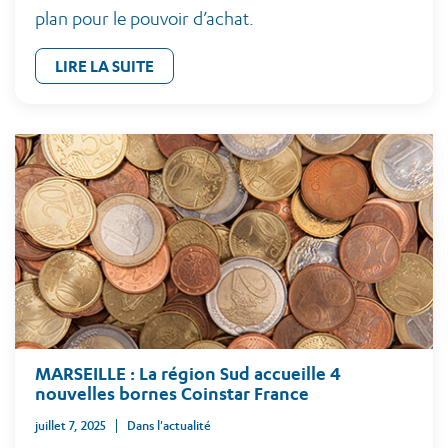
plan pour le pouvoir d’achat.
LIRE LA SUITE
MARSEILLE : La région Sud accueille 4
nouvelles bornes Coinstar France
juillet 7, 2025
Dans l'actualité