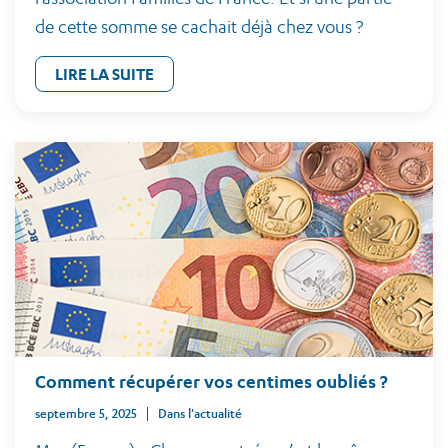
de cette somme se cachait déjà chez vous ?
LIRE LA SUITE
Comment récupérer vos centimes oubliés ?
septembre 5, 2025
Dans l'actualité