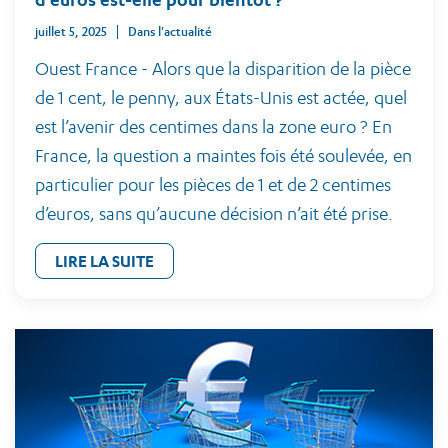
juillet 5, 2025
Dans l'actualité
Ouest France - Alors que la disparition de la pièce
de 1 cent, le penny, aux États-Unis est actée, quel
est l’avenir des centimes dans la zone euro ? En
France, la question a maintes fois été soulevée, en
particulier pour les pièces de 1 et de 2 centimes
d’euros, sans qu’aucune décision n’ait été prise.
LIRE LA SUITE