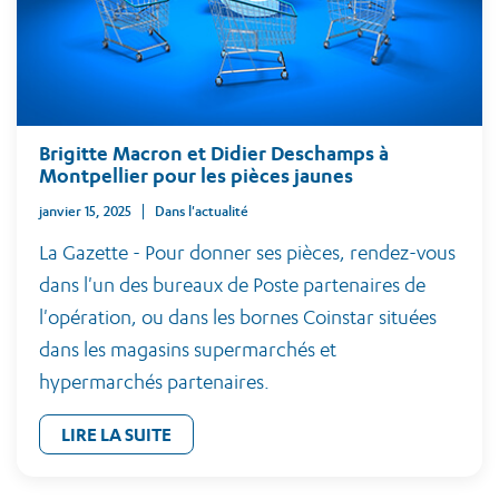
Brigitte Macron et Didier Deschamps à
Montpellier pour les pièces jaunes
janvier 15, 2025
Dans l'actualité
La Gazette - Pour donner ses pièces, rendez-vous
dans l'un des bureaux de Poste partenaires de
l'opération, ou dans les bornes Coinstar situées
dans les magasins supermarchés et
hypermarchés partenaires.
LIRE LA SUITE