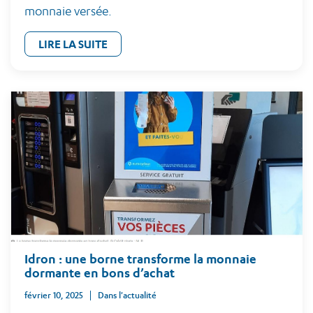
monnaie versée.
LIRE LA SUITE
Idron : une borne transforme la monnaie
dormante en bons d’achat
février 10, 2025
Dans l'actualité