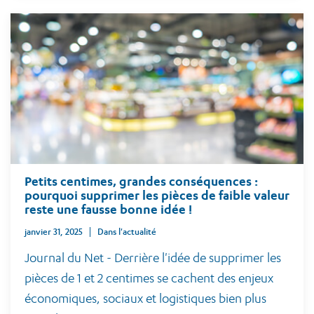
Petits centimes, grandes conséquences :
pourquoi supprimer les pièces de faible valeur
reste une fausse bonne idée !
janvier 31, 2025
Dans l'actualité
Journal du Net - Derrière l'idée de supprimer les
pièces de 1 et 2 centimes se cachent des enjeux
économiques, sociaux et logistiques bien plus