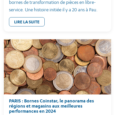
bornes de transformation de pièces en libre-
service. Une histoire initiée il y a 20 ans à Pau.
LIRE LA SUITE
PARIS : Bornes Coinstar, le panorama des
régions et magasins aux meilleures
performances en 2024