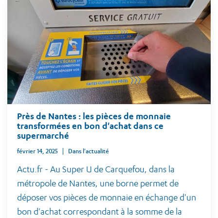
Près de Nantes : les pièces de monnaie
transformées en bon d'achat dans ce
supermarché
février 14, 2025
Dans l'actualité
Actu.fr - Au Super U de Carquefou, dans la
métropole de Nantes, une borne permet de
déposer vos pièces de monnaie en échange d'un
bon d'achat correspondant à la somme de la