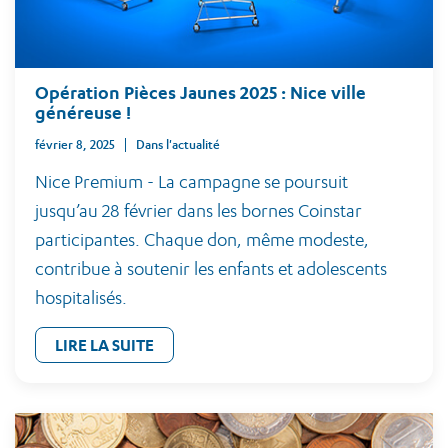
Opération Pièces Jaunes 2025 : Nice ville
généreuse !
février 8, 2025
Dans l'actualité
Nice Premium - La campagne se poursuit
jusqu’au 28 février dans les bornes Coinstar
participantes. Chaque don, même modeste,
contribue à soutenir les enfants et adolescents
hospitalisés.
LIRE LA SUITE