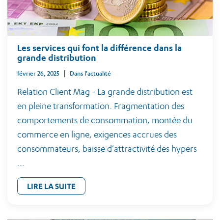
Les services qui font la différence dans la
grande distribution
février 26, 2025
Dans l'actualité
Relation Client Mag - La grande distribution est
en pleine transformation. Fragmentation des
comportements de consommation, montée du
commerce en ligne, exigences accrues des
consommateurs, baisse d'attractivité des hypers
...
LIRE LA SUITE