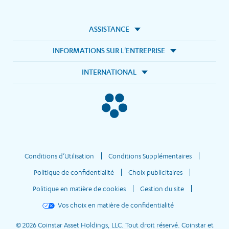
ASSISTANCE
INFORMATIONS SUR L'ENTREPRISE
INTERNATIONAL
Conditions d’Utilisation
Conditions Supplémentaires
Politique de confidentialité
Choix publicitaires
Politique en matière de cookies
Gestion du site
Vos choix en matière de confidentialité
© 2026 Coinstar Asset Holdings, LLC. Tout droit réservé. Coinstar et