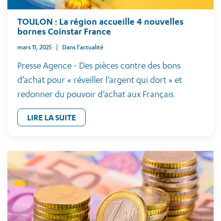
TOULON : La région accueille 4 nouvelles
bornes Coinstar France
mars 11, 2025
Dans l'actualité
Presse Agence - Des pièces contre des bons
d’achat pour « réveiller l’argent qui dort » et
redonner du pouvoir d’achat aux Français.
LIRE LA SUITE