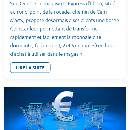
Sud Ouest - Le magasin U Express d’Idron, situé
au rond-point de la rocade, chemin de Cam-
Marty, propose désormais à ses clients une borne
Coinstar leur permettant de transformer
rapidement et facilement la monnaie dite
dormante, (pièces de 1, 2 et 5 centimes) en bons
d’achat à utiliser dans le magasin.
LIRE LA SUITE