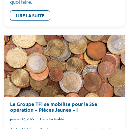
quoi faire.
LIRE LA SUITE
Le Groupe TF1 se mobilise pour la 36e
opération « Pièces Jaunes » !
janvier 12, 2025
Dans l'actualité