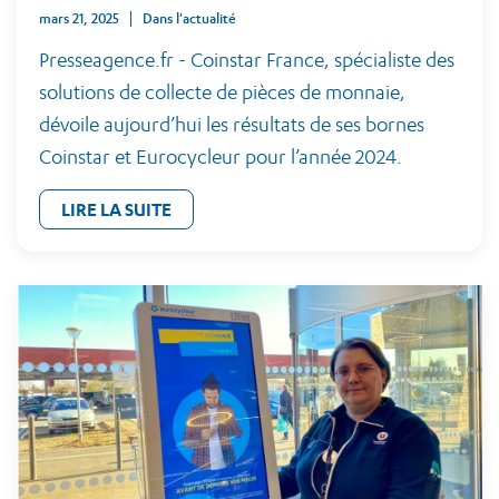
mars 21, 2025
Dans l'actualité
Presseagence.fr - Coinstar France, spécialiste des
solutions de collecte de pièces de monnaie,
dévoile aujourd’hui les résultats de ses bornes
Coinstar et Eurocycleur pour l’année 2024.
LIRE LA SUITE