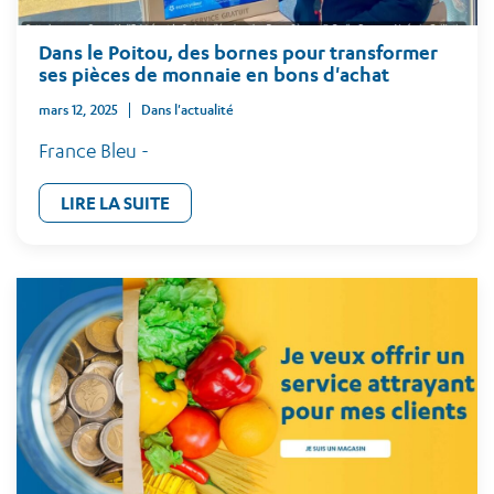
Dans le Poitou, des bornes pour transformer
ses pièces de monnaie en bons d'achat
mars 12, 2025
Dans l'actualité
France Bleu -
LIRE LA SUITE