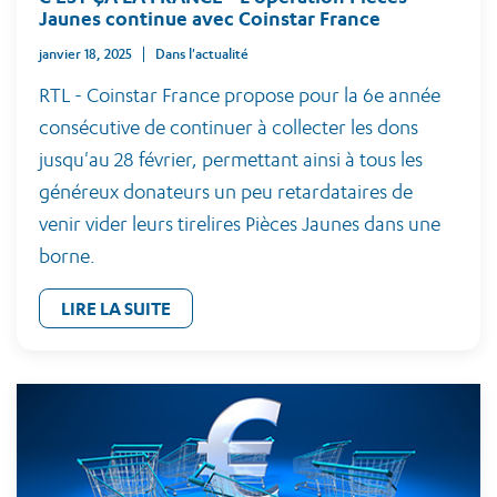
Jaunes continue avec Coinstar France
janvier 18, 2025
Dans l'actualité
RTL - Coinstar France propose pour la 6e année
consécutive de continuer à collecter les dons
jusqu'au 28 février, permettant ainsi à tous les
généreux donateurs un peu retardataires de
venir vider leurs tirelires Pièces Jaunes dans une
borne.
LIRE LA SUITE