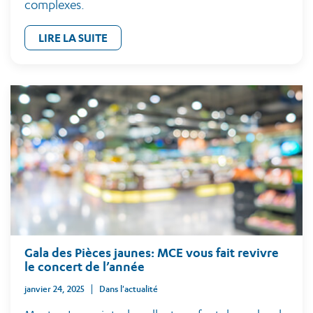
complexes.
LIRE LA SUITE
Gala des Pièces jaunes: MCE vous fait revivre
le concert de l’année
janvier 24, 2025
Dans l'actualité