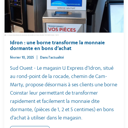
Idron : une borne transforme la monnaie
dormante en bons d’achat
février 10, 2025
Dans l'actualité
Sud Ouest - Le magasin U Express d’Idron, situé
au rond-point de la rocade, chemin de Cam-
Marty, propose désormais à ses clients une borne
Coinstar leur permettant de transformer
rapidement et facilement la monnaie dite
dormante, (pièces de 1, 2 et 5 centimes) en bons
d’achat à utiliser dans le magasin.