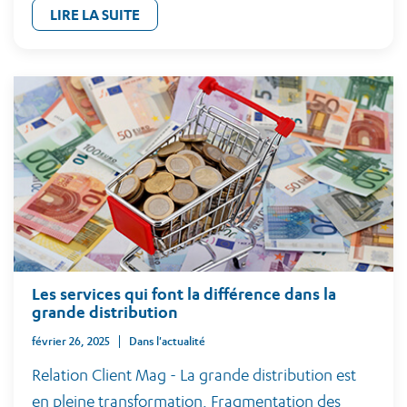
LIRE LA SUITE
Les services qui font la différence dans la
grande distribution
février 26, 2025
Dans l'actualité
Relation Client Mag - La grande distribution est
en pleine transformation. Fragmentation des