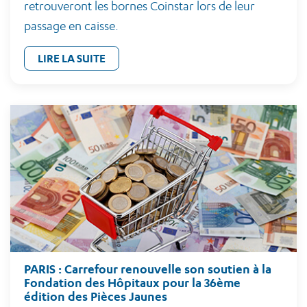
retrouveront les bornes Coinstar lors de leur
passage en caisse.
LIRE LA SUITE
PARIS : Carrefour renouvelle son soutien à la
Fondation des Hôpitaux pour la 36ème
édition des Pièces Jaunes