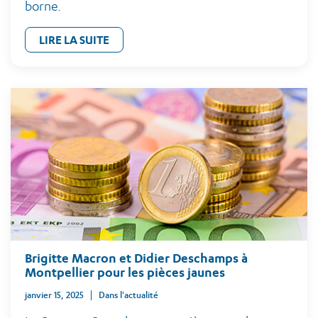
borne.
LIRE LA SUITE
Brigitte Macron et Didier Deschamps à
Montpellier pour les pièces jaunes
janvier 15, 2025
Dans l'actualité