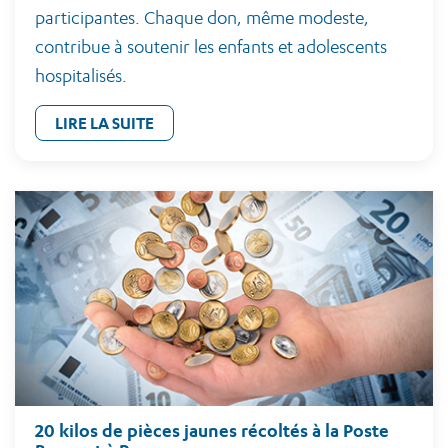
participantes. Chaque don, même modeste,
contribue à soutenir les enfants et adolescents
hospitalisés.
LIRE LA SUITE
20 kilos de pièces jaunes récoltés à la Poste