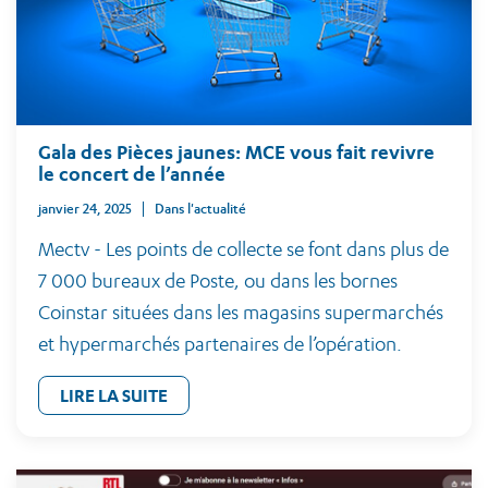
Gala des Pièces jaunes: MCE vous fait revivre
le concert de l’année
janvier 24, 2025
Dans l'actualité
Mectv - Les points de collecte se font dans plus de
7 000 bureaux de Poste, ou dans les bornes
Coinstar situées dans les magasins supermarchés
et hypermarchés partenaires de l’opération.
LIRE LA SUITE