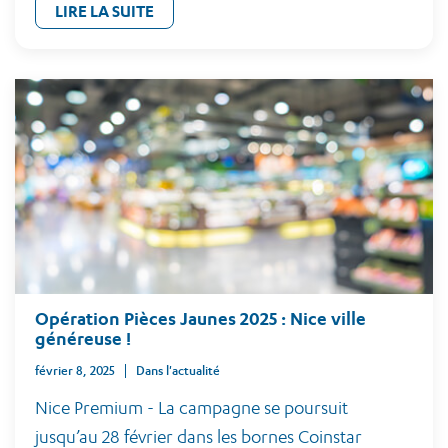
LIRE LA SUITE
Opération Pièces Jaunes 2025 : Nice ville
généreuse !
février 8, 2025
Dans l'actualité
Nice Premium - La campagne se poursuit
jusqu’au 28 février dans les bornes Coinstar