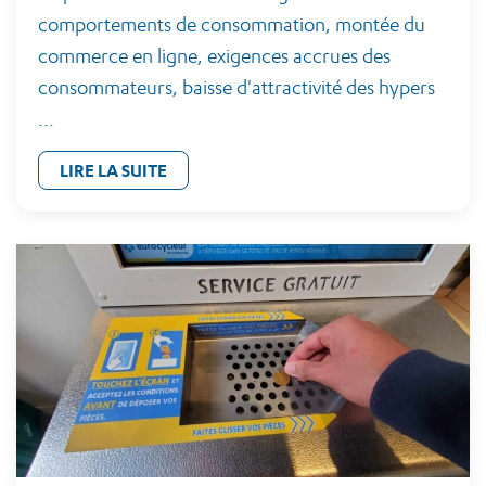
comportements de consommation, montée du
commerce en ligne, exigences accrues des
consommateurs, baisse d'attractivité des hypers
...
LIRE LA SUITE