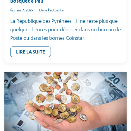
Bosquet à Pau
février 7, 2025
Dans l'actualité
La République des Pyrénées - Il ne reste plus que
quelques heures pour déposer dans un bureau de
Poste ou dans les bornes Coinstar.
LIRE LA SUITE