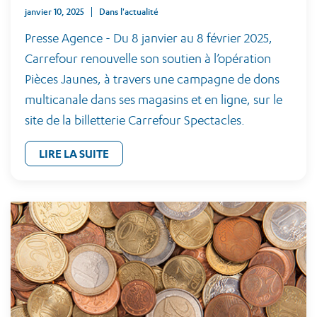
janvier 10, 2025
Dans l'actualité
Presse Agence - Du 8 janvier au 8 février 2025,
Carrefour renouvelle son soutien à l’opération
Pièces Jaunes, à travers une campagne de dons
multicanale dans ses magasins et en ligne, sur le
site de la billetterie Carrefour Spectacles.
LIRE LA SUITE