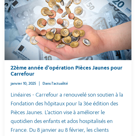
22ème année d'opération Pièces Jaunes pour
Carrefour
janvier 10, 2025
Dans l'actualité
Linéaires - Carrefour a renouvelé son soutien à la
Fondation des hôpitaux pour la 36e édition des
Pièces Jaunes. L’action vise à améliorer le
quotidien des enfants et ados hospitalisés en
France. Du 8 janvier au 8 février, les clients