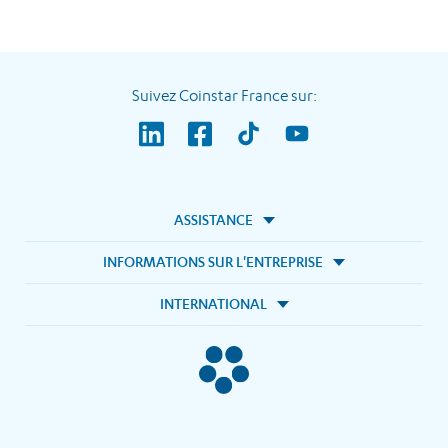
Suivez Coinstar France sur:
ASSISTANCE
INFORMATIONS SUR L'ENTREPRISE
INTERNATIONAL