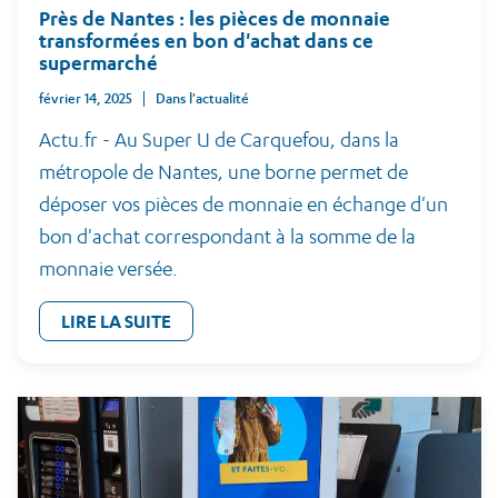
Près de Nantes : les pièces de monnaie
transformées en bon d'achat dans ce
supermarché
février 14, 2025
Dans l'actualité
Actu.fr - Au Super U de Carquefou, dans la
métropole de Nantes, une borne permet de
déposer vos pièces de monnaie en échange d'un
bon d'achat correspondant à la somme de la
monnaie versée.
LIRE LA SUITE