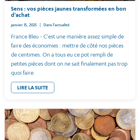
Sens : vos pièces jaunes transformées en bon
d'achat
janvier 15, 2025
Dans l'actualité
France Bleu - C'est une manière assez simple de
faire des économies : mettre de côté nos pièces
de centimes. On a tous eu ce pot rempli de
petites pièces dont on ne sait finalement pas trop
quoi faire.
LIRE LA SUITE