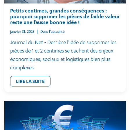
Petits centimes, grandes conséquences :
pourquoi supprimer les pièces de faible valeur
reste une fausse bonne idée !
janvier 31, 2025
Dans l'actualité
Journal du Net - Derrière l'idée de supprimer les
pièces de 1 et 2 centimes se cachent des enjeux
économiques, sociaux et logistiques bien plus
complexes.
LIRE LA SUITE