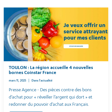
TOULON : La région accueille 4 nouvelles
bornes Coinstar France
mars 11, 2025
Dans l'actualité
Presse Agence - Des pièces contre des bons
d’achat pour « réveiller l’argent qui dort » et
redonner du pouvoir d’achat aux Français.