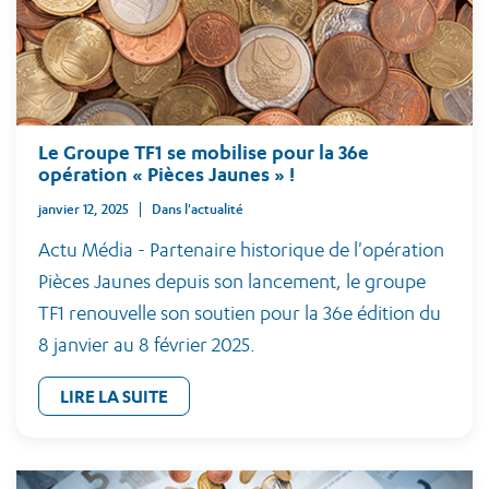
Le Groupe TF1 se mobilise pour la 36e
opération « Pièces Jaunes » !
janvier 12, 2025
Dans l'actualité
Actu Média - Partenaire historique de l'opération
Pièces Jaunes depuis son lancement, le groupe
TF1 renouvelle son soutien pour la 36e édition du
8 janvier au 8 février 2025.
LIRE LA SUITE