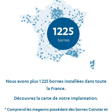
1225
bornes
Nous avons plus 1 225 bornes installées dans toute
la France.
Découvrez la carte de notre implantation.
* Comprend les magasins possédant des bornes Coinstar et