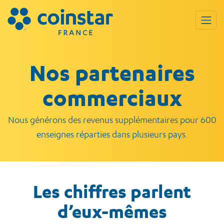
Nos partenaires
commerciaux
Nous générons des revenus supplémentaires pour 600
enseignes réparties dans plusieurs pays.
Les chiffres parlent
d’eux-mêmes