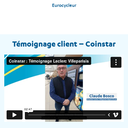
Eurocycleur
Témoignage client – Coinstar