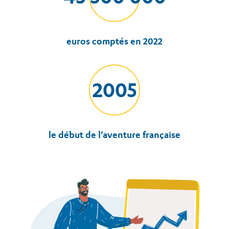
euros comptés en 2022
2005
le début de l’aventure française