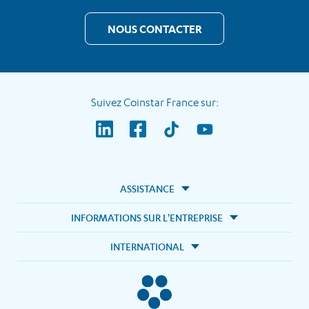
NOUS CONTACTER
Suivez Coinstar France sur:
ASSISTANCE
INFORMATIONS SUR L'ENTREPRISE
INTERNATIONAL