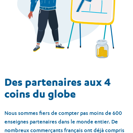
Des partenaires aux 4
coins du globe
Nous sommes fiers de compter pas moins de 600
enseignes partenaires dans le monde entier. De
nombreux commerçants français ont déjà compris