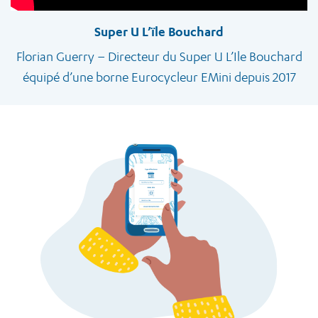
Super U L’ïle Bouchard
Florian Guerry – Directeur du Super U L’Ile Bouchard
équipé d’une borne Eurocycleur EMini depuis 2017