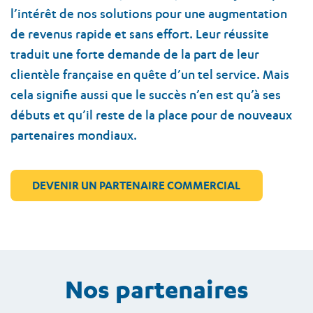
l’intérêt de nos solutions pour une augmentation
de revenus rapide et sans effort. Leur réussite
traduit une forte demande de la part de leur
clientèle française en quête d’un tel service. Mais
cela signifie aussi que le succès n’en est qu’à ses
débuts et qu’il reste de la place pour de nouveaux
partenaires mondiaux.
DEVENIR UN PARTENAIRE COMMERCIAL
Nos partenaires