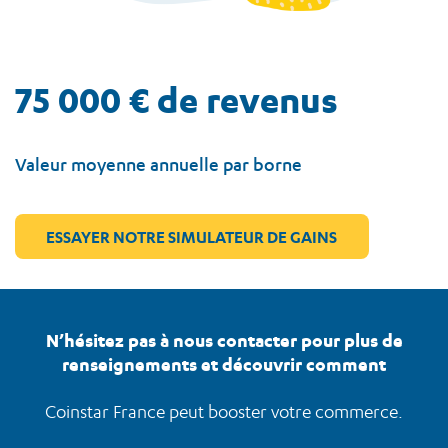
75 000 € de revenus
Valeur moyenne annuelle par borne
ESSAYER NOTRE SIMULATEUR DE GAINS
N’hésitez pas à nous contacter pour plus de
renseignements et découvrir comment
Coinstar France peut booster votre commerce.