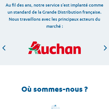
Au fil des ans, notre service s’est implanté comme
un standard de la Grande Distribution française.
Nous travaillons avec les principaux acteurs du
marché :
Où sommes-nous ?