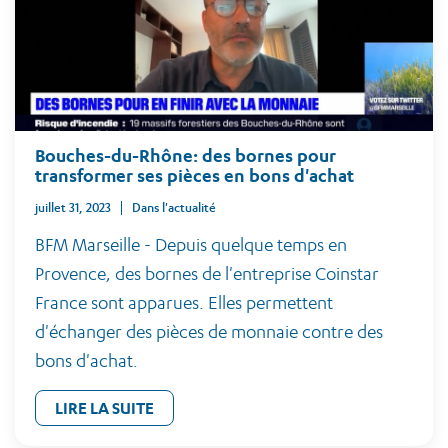
Bouches-du-Rhône: des bornes pour
transformer ses pièces en bons d'achat
juillet 31, 2023
Dans l'actualité
BFM Marseille - Depuis quelque temps en
Provence, des bornes de l'entreprise Coinstar
France sont apparues. Elles permettent
d'échanger des pièces de monnaie contre des
bons d'achat.
LIRE LA SUITE