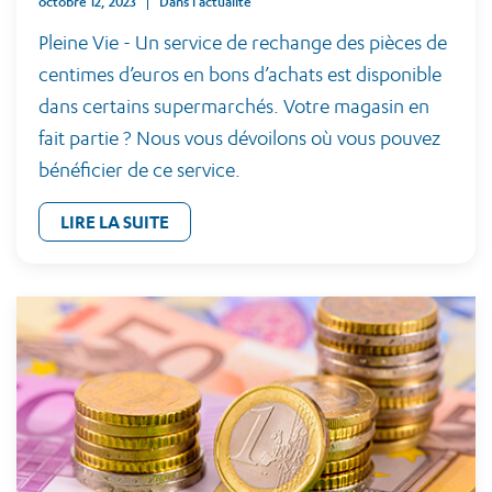
octobre 12, 2023
Dans l'actualité
Pleine Vie - Un service de rechange des pièces de
centimes d’euros en bons d’achats est disponible
dans certains supermarchés. Votre magasin en
fait partie ? Nous vous dévoilons où vous pouvez
bénéficier de ce service.
LIRE LA SUITE