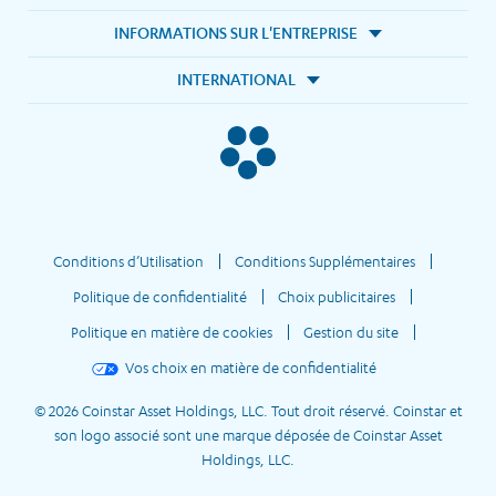
INFORMATIONS SUR L'ENTREPRISE
INTERNATIONAL
Conditions d’Utilisation
Conditions Supplémentaires
Politique de confidentialité
Choix publicitaires
Politique en matière de cookies
Gestion du site
Vos choix en matière de confidentialité
© 2026 Coinstar Asset Holdings, LLC. Tout droit réservé. Coinstar et
son logo associé sont une marque déposée de Coinstar Asset
Holdings, LLC.