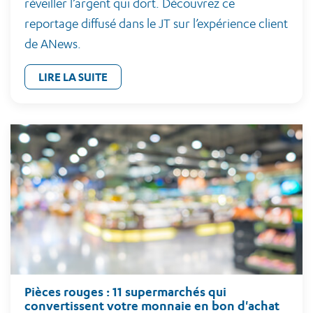
réveiller l’argent qui dort. Découvrez ce
reportage diffusé dans le JT sur l’expérience client
de ANews.
LIRE LA SUITE
Pièces rouges : 11 supermarchés qui
convertissent votre monnaie en bon d'achat