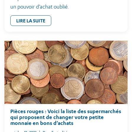
un pouvoir d’achat oublié.
LIRE LA SUITE
Pièces rouges : Voici la liste des supermarchés
qui proposent de changer votre petite
monnaie en bons d’achats