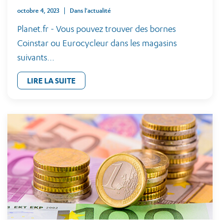
octobre 4, 2023
Dans l'actualité
Planet.fr - Vous pouvez trouver des bornes
Coinstar ou Eurocycleur dans les magasins
suivants...
LIRE LA SUITE