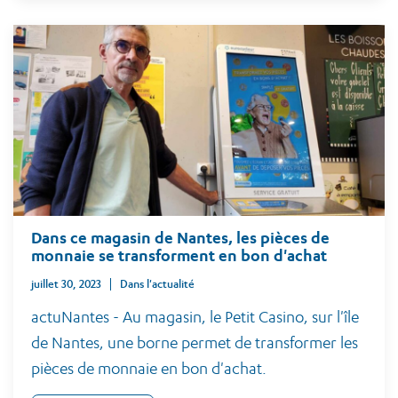
Dans ce magasin de Nantes, les pièces de
monnaie se transforment en bon d'achat
juillet 30, 2023
Dans l'actualité
actuNantes - Au magasin, le Petit Casino, sur l'île
de Nantes, une borne permet de transformer les
pièces de monnaie en bon d'achat.