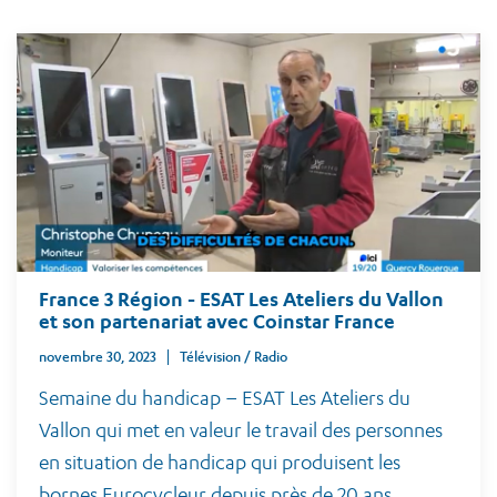
France 3 Région - ESAT Les Ateliers du Vallon
et son partenariat avec Coinstar France
novembre 30, 2023
Télévision / Radio
Semaine du handicap – ESAT Les Ateliers du
Vallon qui met en valeur le travail des personnes
en situation de handicap qui produisent les
bornes Eurocycleur depuis près de 20 ans.