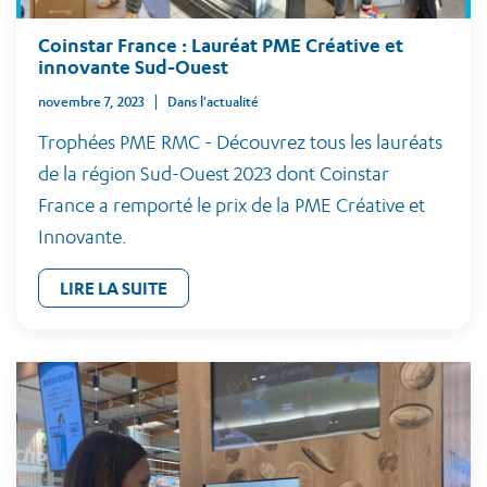
Coinstar France : Lauréat PME Créative et
innovante Sud-Ouest
novembre 7, 2023
Dans l'actualité
Trophées PME RMC - Découvrez tous les lauréats
de la région Sud-Ouest 2023 dont Coinstar
France a remporté le prix de la PME Créative et
Innovante.
LIRE LA SUITE