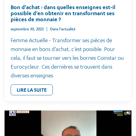
Bon d'achat : dans quelles enseignes est-il
possible d'en obtenir en transformant ses
pièces de monnaie ?
septembre 30, 2023
Dans l'actualité
Femme Actuelle - Transformer ses pièces de
monnaie en bons d’achat, c’est possible. Pour
cela, il faut se tourner vers les bornes Coinstar ou
Eurocycleur. Ces dernières se trouvent dans
diverses enseignes.
LIRE LA SUITE