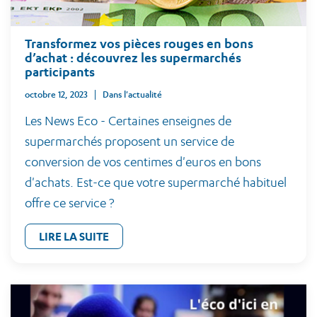
Transformez vos pièces rouges en bons
d’achat : découvrez les supermarchés
participants
octobre 12, 2023
Dans l'actualité
Les News Eco - Certaines enseignes de
supermarchés proposent un service de
conversion de vos centimes d'euros en bons
d'achats. Est-ce que votre supermarché habituel
offre ce service ?
LIRE LA SUITE