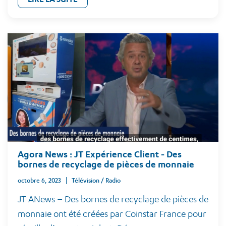
Agora News : JT Expérience Client - Des
bornes de recyclage de pièces de monnaie
octobre 6, 2023
Télévision / Radio
JT ANews – Des bornes de recyclage de pièces de
monnaie ont été créées par Coinstar France pour