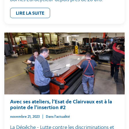
LIRE LA SUITE
Avec ses ateliers, l’Esat de Clairvaux est à la
pointe de l’insertion #2
novembre 21, 2023
Dans l'actualité
La Dépêche - Lutte contre les discriminations et