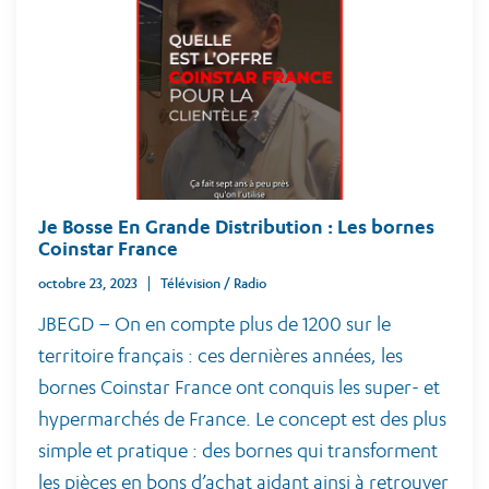
Je Bosse En Grande Distribution : Les bornes
Coinstar France
octobre 23, 2023
Télévision / Radio
JBEGD – On en compte plus de 1200 sur le
territoire français : ces dernières années, les
bornes Coinstar France ont conquis les super- et
hypermarchés de France. Le concept est des plus
simple et pratique : des bornes qui transforment
les pièces en bons d’achat aidant ainsi à retrouver