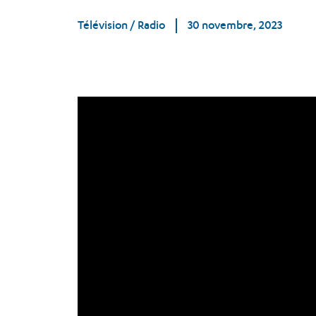
Télévision / Radio
30 novembre, 2023