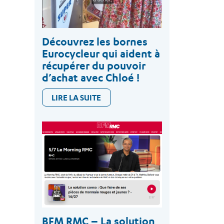
Découvrez les bornes
Eurocycleur qui aident à
récupérer du pouvoir
d’achat avec Chloé !
LIRE LA SUITE
BFM RMC – La solution