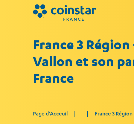
France 3 Région 
Vallon et son pa
France
Page d’Acceuil
France 3 Région 