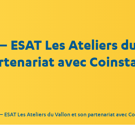
– ESAT Les Ateliers d
rtenariat avec Coinst
– ESAT Les Ateliers du Vallon et son partenariat avec Co