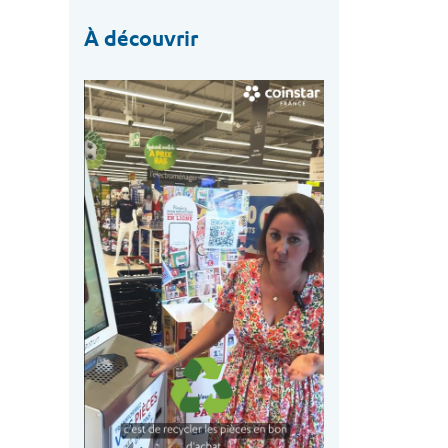
À découvrir