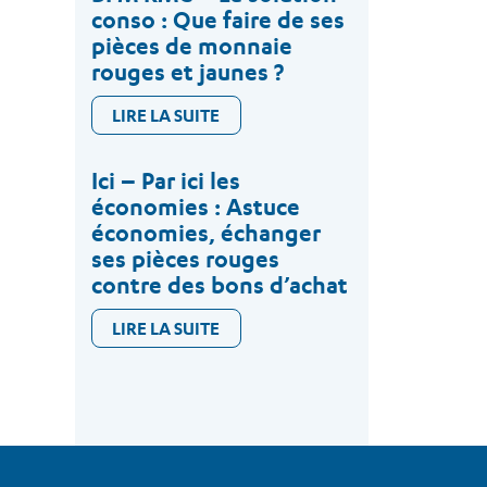
conso : Que faire de ses
pièces de monnaie
rouges et jaunes ?
LIRE LA SUITE
Ici – Par ici les
économies : Astuce
économies, échanger
ses pièces rouges
contre des bons d’achat
LIRE LA SUITE