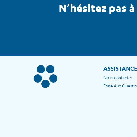
N’hésitez pas à
ASSISTANC
Nous contacter
Foire Aux Questi