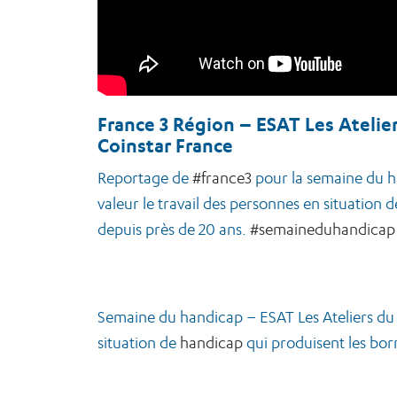
France 3 Région – ESAT Les Atelier
Coinstar France
Reportage de
#france3
pour la semaine du ha
valeur le travail des personnes en situation 
depuis près de 20 ans.
#semaineduhandicap
Semaine du handicap – ESAT Les Ateliers du V
situation de
handicap
qui produisent les bo