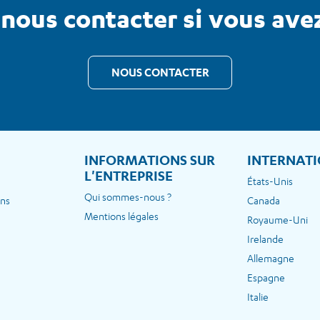
 nous contacter si vous ave
NOUS CONTACTER
E
INFORMATIONS SUR
INTERNAT
L'ENTREPRISE
États-Unis
Qui sommes-nous ?
ons
Canada
Mentions légales
Royaume-Uni
Irelande
Allemagne
Espagne
Italie