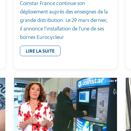
Coinstar France continue son
déploiement auprès des enseignes de la
grande distribution. Le 29 mars dernier,
il annonce l’installation de l’une de ses
bornes Eurocycleur
LIRE LA SUITE