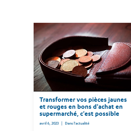
Transformer vos pièces jaunes
et rouges en bons d'achat en
supermarché, c'est possible
avril 6, 2023
Dans l'actualité