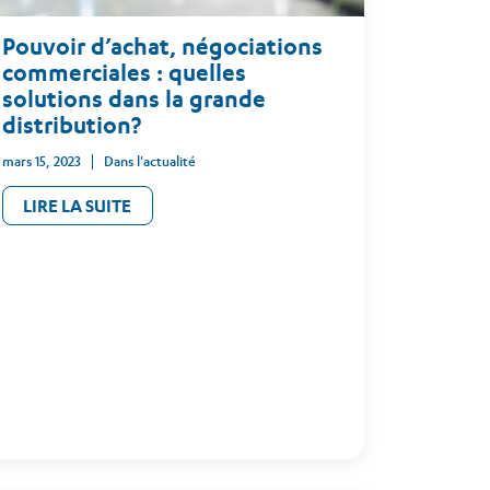
Pouvoir d’achat, négociations
commerciales : quelles
solutions dans la grande
distribution?
mars 15, 2023
Dans l'actualité
LIRE LA SUITE