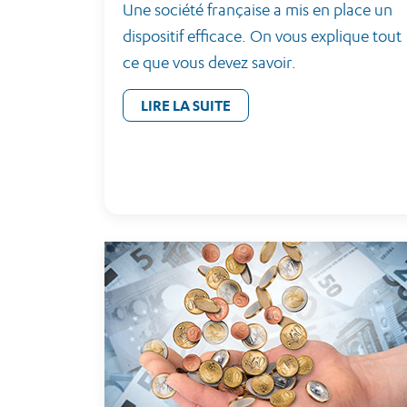
Une société française a mis en place un
dispositif efficace. On vous explique tout
ce que vous devez savoir.
LIRE LA SUITE