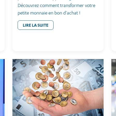
Découvrez comment transformer votre
petite monnaie en bon d'achat !
LIRE LA SUITE