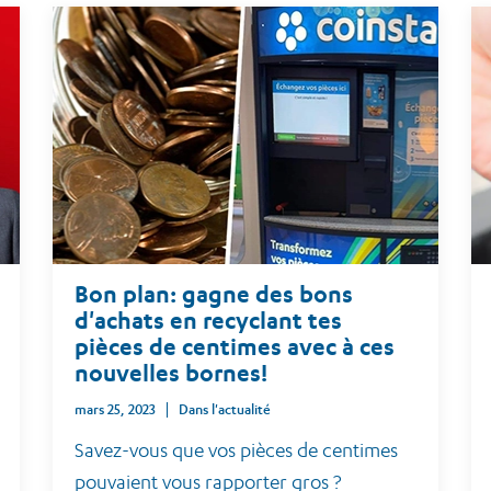
Bon plan: gagne des bons
d'achats en recyclant tes
pièces de centimes avec à ces
nouvelles bornes!
mars 25, 2023
Dans l'actualité
Savez-vous que vos pièces de centimes
pouvaient vous rapporter gros ?