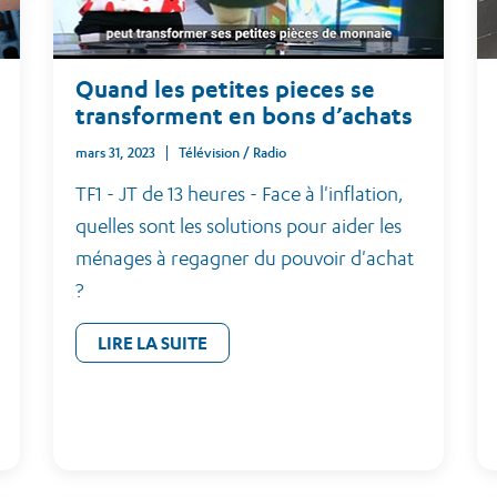
Quand les petites pieces se
transforment en bons d’achats
mars 31, 2023
Télévision / Radio
TF1 - JT de 13 heures - Face à l'inflation,
quelles sont les solutions pour aider les
ménages à regagner du pouvoir d'achat
?
LIRE LA SUITE