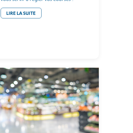
LIRE LA SUITE