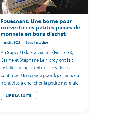
Fouesnant. Une borne pour
convertir ses petites pièces de
monnaie en bons d’achat
mars 28, 2023
Dans l'actualité
Au Super U de Fouesnant (Finistère),
Carine et Stéphane Le Norcy ont fait
installer un appareil qui recycle les
centimes. Un service pour les clients qui
n’ont plus à chercher la petite monnaie.
LIRE LA SUITE