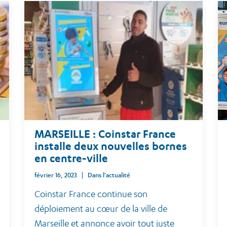
MARSEILLE : Coinstar France
installe deux nouvelles bornes
en centre-ville
février 16, 2023
Dans l'actualité
Coinstar France continue son
déploiement au cœur de la ville de
Marseille et annonce avoir tout juste