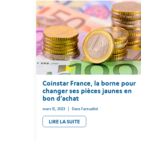
Coinstar France, la borne pour
changer ses pièces jaunes en
bon d’achat
mars 15, 2023
Dans l'actualité
LIRE LA SUITE