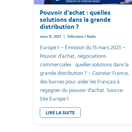
Pouvoir d’achat : quelles
solutions dans la grande
distribution ?
mars 15, 2023
Télévision / Radio
Europe 1 – Émission du 15 mars 2023 –
Pouvoir d’achat, négociations
commerciales : quelles solutions dans la
grande distribution ? – Coinstar France,
des bornes pour aider les Français à
regagner du pouvoir d’achat. Source:
Site Europe 1
LIRE LA SUITE