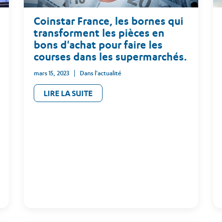
Coinstar France, les bornes qui
transforment les pièces en
bons d'achat pour faire les
courses dans les supermarchés.
mars 15, 2023
Dans l'actualité
LIRE LA SUITE