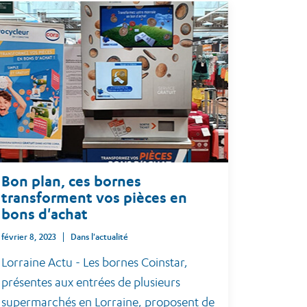
Bon plan, ces bornes
transforment vos pièces en
bons d'achat
février 8, 2023
Dans l'actualité
Lorraine Actu - Les bornes Coinstar,
présentes aux entrées de plusieurs
supermarchés en Lorraine, proposent de