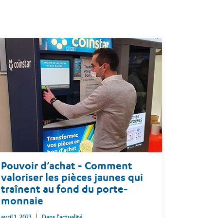
Pouvoir d’achat - Comment
valoriser les pièces jaunes qui
traînent au fond du porte-
monnaie
avril 1, 2023
Dans l'actualité