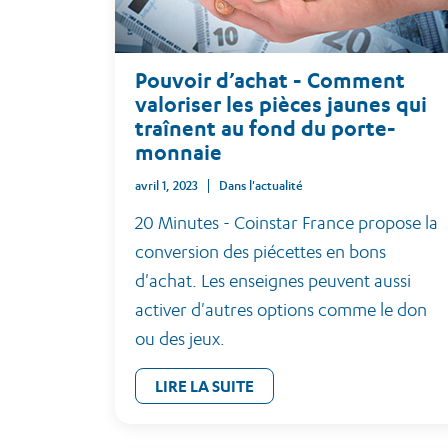
Pouvoir d’achat - Comment
valoriser les pièces jaunes qui
traînent au fond du porte-
monnaie
avril 1, 2023
Dans l'actualité
20 Minutes - Coinstar France propose la
conversion des piécettes en bons
d'achat. Les enseignes peuvent aussi
activer d'autres options comme le don
ou des jeux.
LIRE LA SUITE