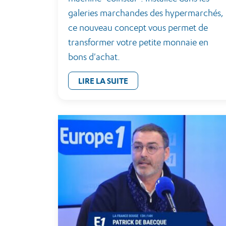
galeries marchandes des hypermarchés,
ce nouveau concept vous permet de
transformer votre petite monnaie en
bons d'achat.
LIRE LA SUITE