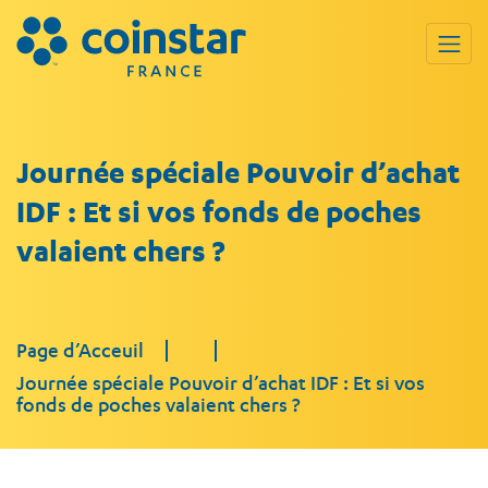
Journée spéciale Pouvoir d’achat
IDF : Et si vos fonds de poches
valaient chers ?
Page d’Acceuil
Journée spéciale Pouvoir d’achat IDF : Et si vos
fonds de poches valaient chers ?