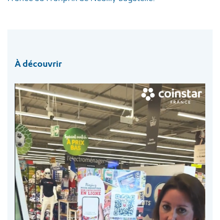
À découvrir