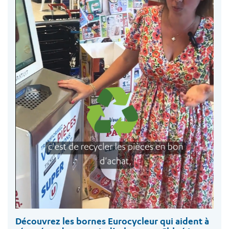
Découvrez les bornes Eurocycleur qui aident à