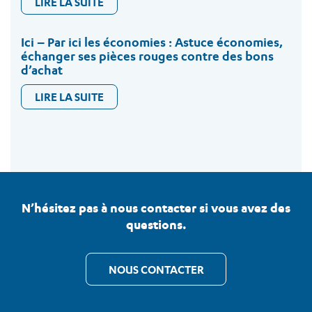
LIRE LA SUITE
Ici – Par ici les économies : Astuce économies,
échanger ses pièces rouges contre des bons
d’achat
LIRE LA SUITE
N’hésitez pas à nous contacter si vous avez des
questions.
NOUS CONTACTER