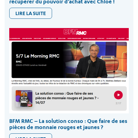
récupérer du pouvoir d’achat avec Chloé !
LIRE LA SUITE
BFM RMC – La solution conso : Que faire de ses
pièces de monnaie rouges et jaunes ?