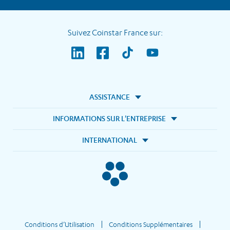
Suivez Coinstar France sur:
ASSISTANCE
INFORMATIONS SUR L'ENTREPRISE
INTERNATIONAL
Conditions d’Utilisation
Conditions Supplémentaires