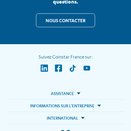
questions.
NOUS CONTACTER
Suivez Coinstar France sur:
ASSISTANCE
INFORMATIONS SUR L'ENTREPRISE
INTERNATIONAL