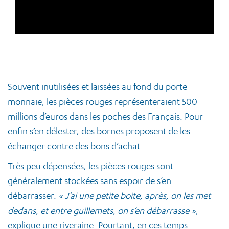
Souvent inutilisées et laissées au fond du porte-
monnaie, les pièces rouges représenteraient 500
millions d’euros dans les poches des Français. Pour
enfin s’en délester, des bornes proposent de les
échanger contre des bons d’achat.
Très peu dépensées, les pièces rouges sont
généralement stockées sans espoir de s’en
débarrasser.
« J’ai une petite boite, après, on les met
dedans, et entre guillemets, on s’en débarrasse »
,
explique une riveraine. Pourtant, en ces temps