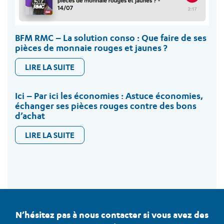
BFM RMC – La solution conso : Que faire de ses
pièces de monnaie rouges et jaunes ?
LIRE LA SUITE
Ici – Par ici les économies : Astuce économies,
échanger ses pièces rouges contre des bons
d’achat
LIRE LA SUITE
N’hésitez pas à nous contacter si vous avez des