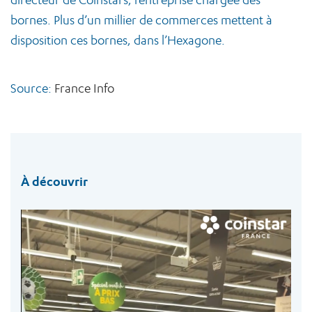
bornes. Plus d’un millier de commerces mettent à
disposition ces bornes, dans l’Hexagone.
Source:
France Info
À découvrir