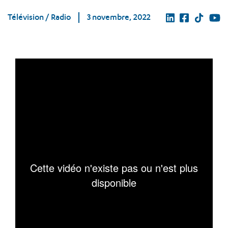
Télévision / Radio
3 novembre, 2022