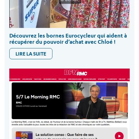
Découvrez les bornes Eurocycleur qui aident à
récupérer du pouvoir d’achat avec Chloé !
LIRE LA SUITE