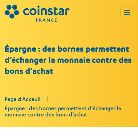
Épargne : des bornes permettent
d’échanger la monnaie contre des
bons d’achat
Page d’Acceuil
Épargne : des bornes permettent d’échanger la
monnaie contre des bons d’achat