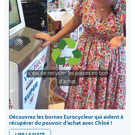
Découvrez les bornes Eurocycleur qui aident à
récupérer du pouvoir d’achat avec Chloé !
LIRE LA SUITE