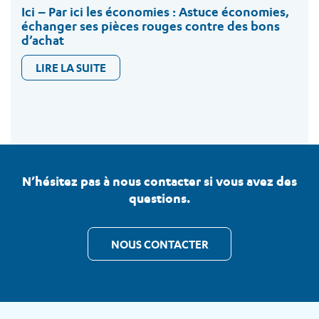
Ici – Par ici les économies : Astuce économies,
échanger ses pièces rouges contre des bons
d’achat
LIRE LA SUITE
N’hésitez pas à nous contacter si vous avez des
questions.
NOUS CONTACTER