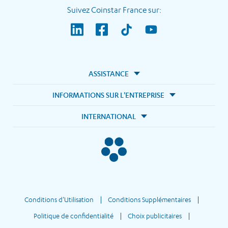
Suivez Coinstar France sur:
ASSISTANCE
INFORMATIONS SUR L'ENTREPRISE
INTERNATIONAL
Conditions d’Utilisation
Conditions Supplémentaires
Politique de confidentialité
Choix publicitaires