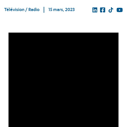
Télévision / Radio
15 mars, 2023