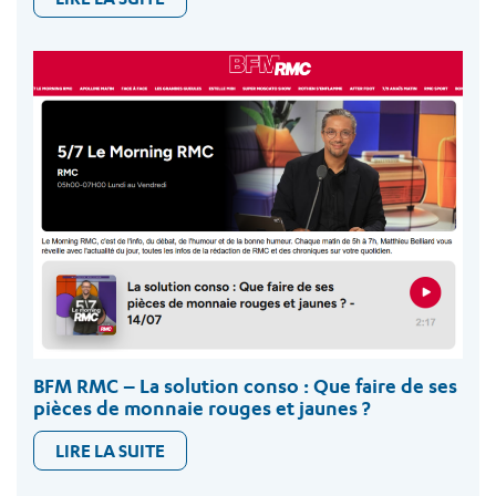
BFM RMC – La solution conso : Que faire de ses
pièces de monnaie rouges et jaunes ?
LIRE LA SUITE