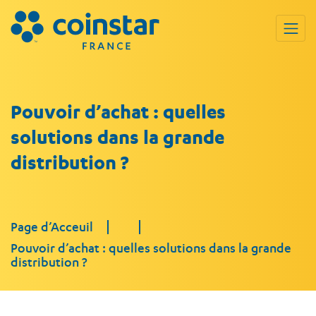
Pouvoir d’achat : quelles
solutions dans la grande
distribution ?
Page d’Acceuil
Pouvoir d’achat : quelles solutions dans la grande
distribution ?