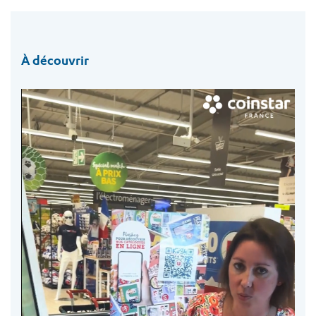
À découvrir